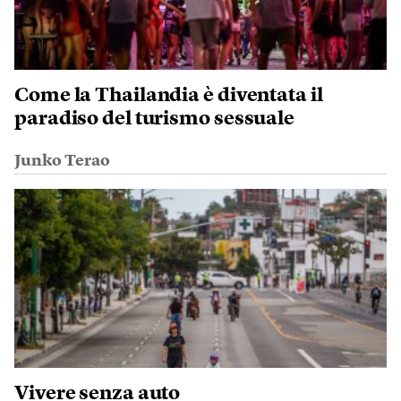
Come la Thailandia è diventata il
paradiso del turismo sessuale
Junko Terao
Vivere senza auto