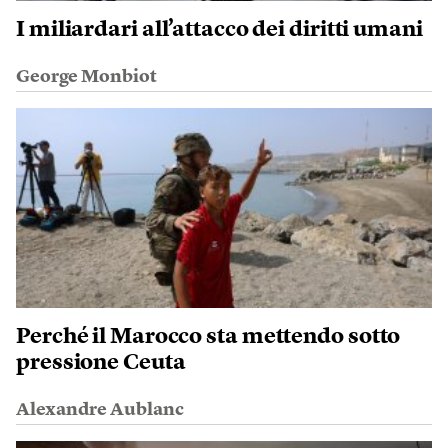
I miliardari all’attacco dei diritti umani
George Monbiot
Perché il Marocco sta mettendo sotto
pressione Ceuta
Alexandre Aublanc