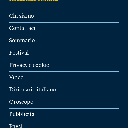
Chi siamo
Contattaci
Sommario
Festival
Privacy e cookie
Video
Dizionario italiano
Oroscopo
Pubblicità
Paesi