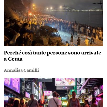
Perché così tante persone sono arrivate
a Ceuta
Annalisa Camilli