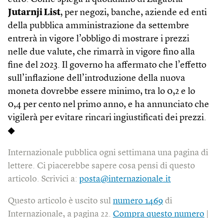
Jutarnji List
, per negozi, banche, aziende ed enti
della pubblica amministrazione da settembre
entrerà in vigore l’obbligo di mostrare i prezzi
nelle due valute, che rimarrà in vigore fino alla
fine del 2023. Il governo ha affermato che l’effetto
sull’inflazione dell’introduzione della nuova
moneta dovrebbe essere minimo, tra lo 0,2 e lo
0,4 per cento nel primo anno, e ha annunciato che
vigilerà per evitare rincari ingiustificati dei prezzi.
◆
Internazionale pubblica ogni settimana una pagina di
lettere. Ci piacerebbe sapere cosa pensi di questo
articolo. Scrivici a:
posta@internazionale.it
Questo articolo è uscito sul
numero 1469
di
Internazionale, a pagina 22.
Compra questo numero
|