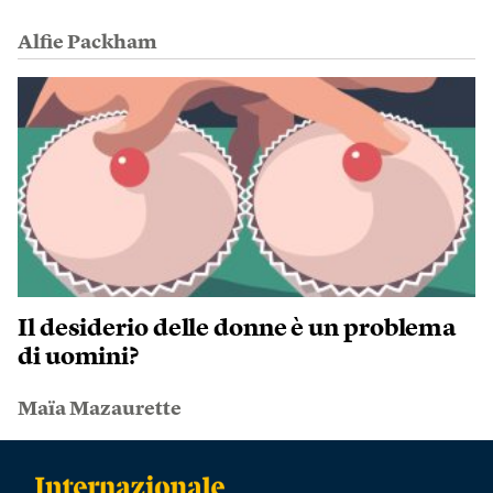
Alfie Packham
Il desiderio delle donne è un problema
di uomini?
Maïa Mazaurette