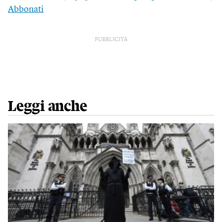
Abbonati
PUBBLICITÀ
Leggi anche