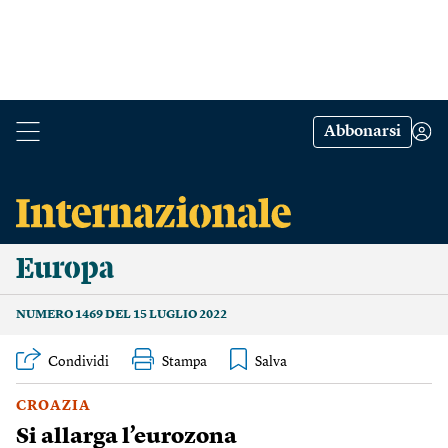
Abbonarsi
Europa
NUMERO 1469 DEL 15 LUGLIO 2022
Condividi
Stampa
CROAZIA
Si allarga l’eurozona