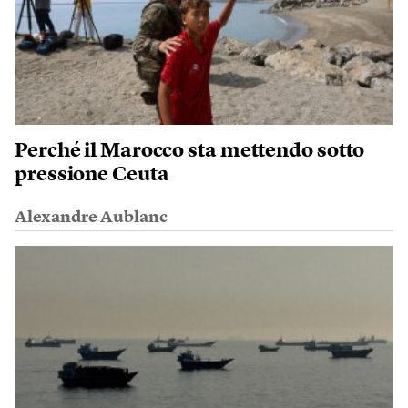
Perché il Marocco sta mettendo sotto
pressione Ceuta
Alexandre Aublanc