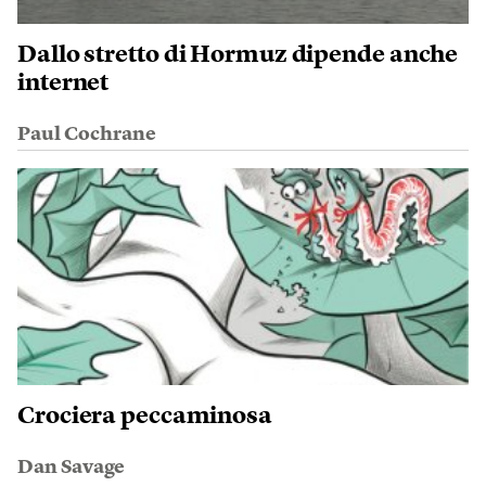
Dallo stretto di Hormuz dipende anche
internet
Paul Cochrane
Crociera peccaminosa
Dan Savage