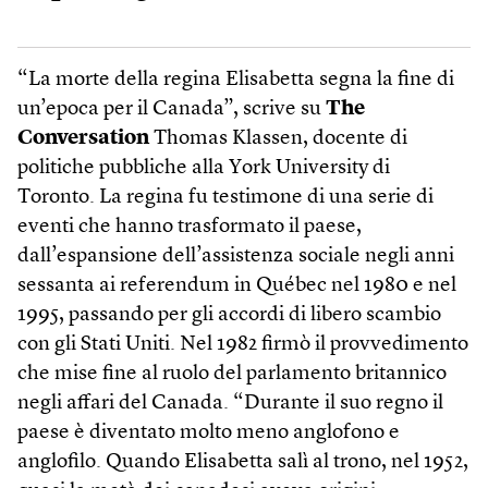
“La morte della regina Elisabetta segna la fine di
un’epoca per il Canada”, scrive su
The
Conversation
Thomas Klassen, docente di
politiche pubbliche alla York University di
Toronto. La regina fu testimone di una serie di
eventi che hanno trasformato il paese,
dall’espansione dell’assistenza sociale negli anni
sessanta ai referendum in Québec nel 1980 e nel
1995, passando per gli accordi di libero scambio
con gli Stati Uniti. Nel 1982 firmò il provvedimento
che mise fine al ruolo del parlamento britannico
negli affari del Canada. “Durante il suo regno il
paese è diventato molto meno anglofono e
anglofilo. Quando Elisabetta salì al trono, nel 1952,