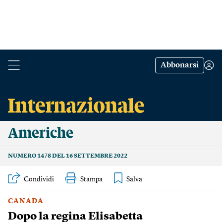
Abbonarsi
Americhe
NUMERO 1478 DEL 16 SETTEMBRE 2022
Condividi
Stampa
CANADA
Dopo la regina Elisabetta