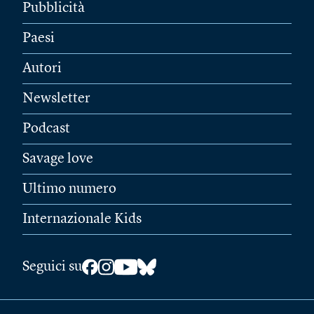
Pubblicità
Paesi
Autori
Newsletter
Podcast
Savage love
Ultimo numero
Internazionale Kids
Seguici su