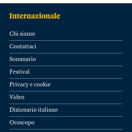
Chi siamo
Contattaci
Sommario
Festival
Privacy e cookie
Video
Dizionario italiano
Oroscopo