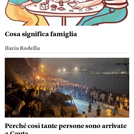
Cosa significa famiglia
Ilaria Rodella
Perché così tante persone sono arrivate