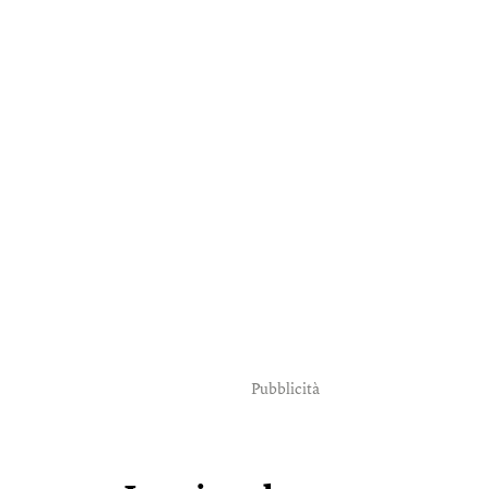
Pubblicità