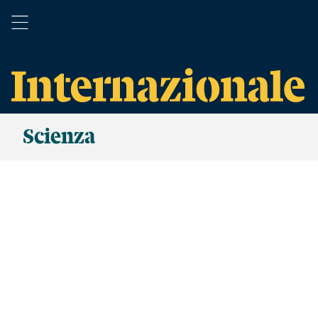
Scienza