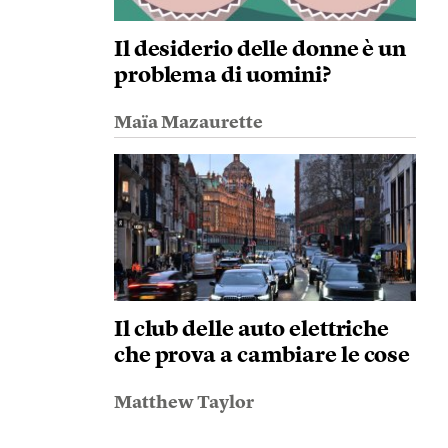
Il desiderio delle donne è un
problema di uomini?
Maïa Mazaurette
Il club delle auto elettriche
che prova a cambiare le cose
Matthew Taylor