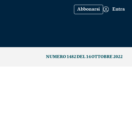
Abbonarsi
Entra
NUMERO 1482 DEL 14 OTTOBRE 2022