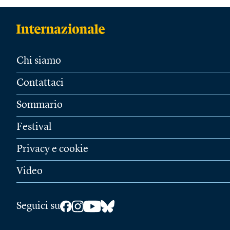
Chi siamo
Contattaci
Sommario
Festival
Privacy e cookie
Video
Seguici su