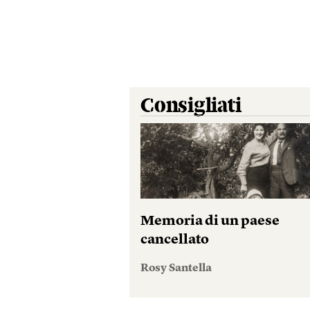
Consigliati
Memoria di un paese
cancellato
Rosy Santella