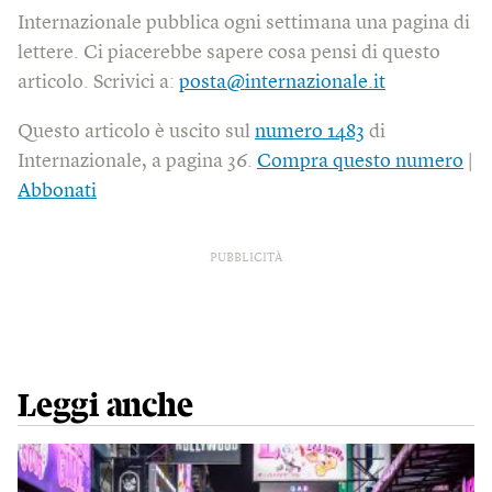
Internazionale pubblica ogni settimana una pagina di
lettere. Ci piacerebbe sapere cosa pensi di questo
articolo. Scrivici a:
posta@internazionale.it
Questo articolo è uscito sul
numero 1483
di
Internazionale, a pagina 36.
Compra questo numero
|
Abbonati
PUBBLICITÀ
Leggi anche