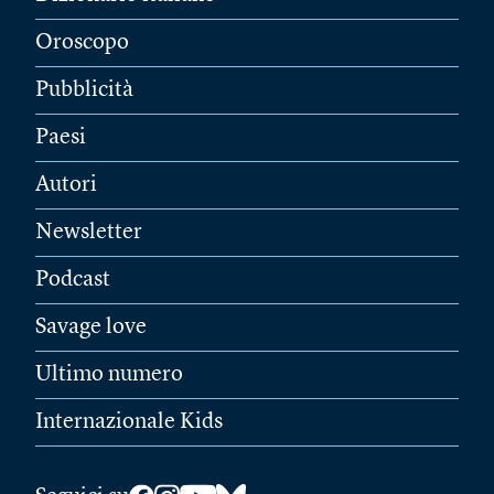
Oroscopo
Pubblicità
Paesi
Autori
Newsletter
Podcast
Savage love
Ultimo numero
Internazionale Kids