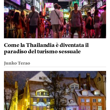
Come la Thailandia è diventata il
paradiso del turismo sessuale
Junko Terao