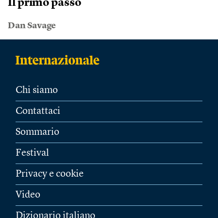
Il primo passo
Dan Savage
Chi siamo
Contattaci
Sommario
Festival
Privacy e cookie
Video
Dizionario italiano