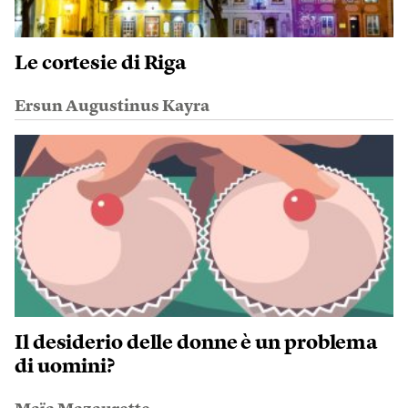
Le cortesie di Riga
Ersun Augustinus Kayra
Il desiderio delle donne è un problema
di uomini?