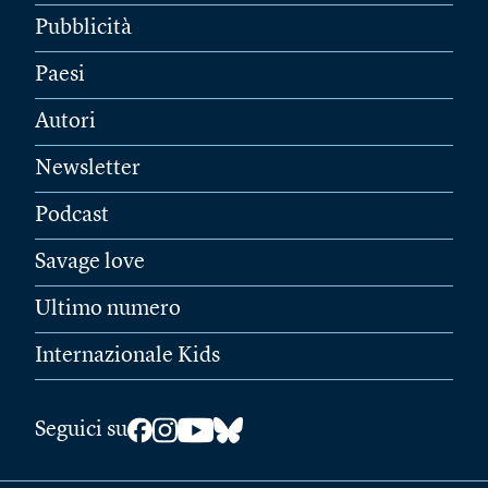
Pubblicità
Paesi
Autori
Newsletter
Podcast
Savage love
Ultimo numero
Internazionale Kids
Seguici su