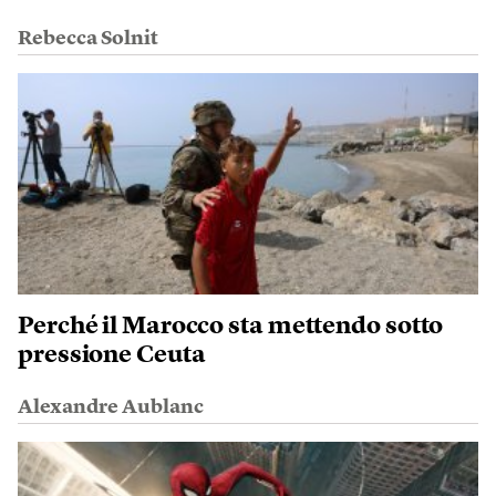
Rebecca Solnit
Perché il Marocco sta mettendo sotto
pressione Ceuta
Alexandre Aublanc