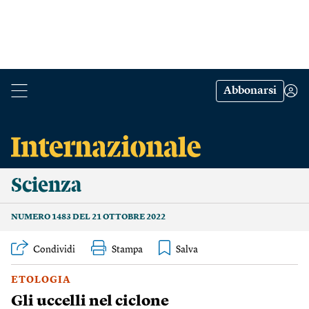
Abbonarsi
Scienza
NUMERO 1483 DEL 21 OTTOBRE 2022
Condividi
Stampa
ETOLOGIA
Gli uccelli nel ciclone