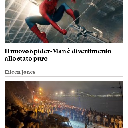
Il nuovo Spider-Man è divertimento
allo stato puro
Eileen Jones