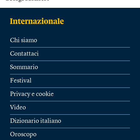
Chi siamo
Contattaci
Sommario
Festival
Privacy e cookie
Video
Dizionario italiano
Oroscopo