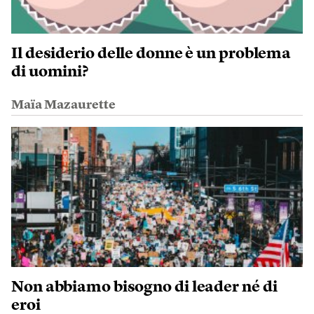
Il desiderio delle donne è un problema
di uomini?
Maïa Mazaurette
Non abbiamo bisogno di leader né di
eroi