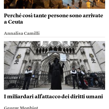
Perché così tante persone sono arrivate
a Ceuta
Annalisa Camilli
I miliardari all’attacco dei diritti umani
George Monbiot