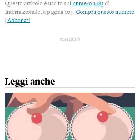
Questo articolo è uscito sul
numero 1483
di
Internazionale, a pagina 105.
Compra questo numero
|
Abbonati
PUBBLICITÀ
Leggi anche