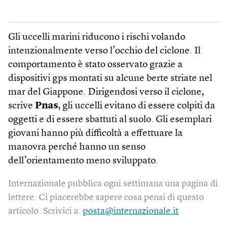
Gli uccelli marini riducono i rischi volando
intenzionalmente verso l’occhio del ciclone. Il
comportamento è stato osservato grazie a
dispositivi gps montati su alcune berte striate nel
mar del Giappone. Dirigendosi verso il ciclone,
scrive
Pnas
, gli uccelli evitano di essere colpiti da
oggetti e di essere sbattuti al suolo. Gli esemplari
giovani hanno più difficoltà a effettuare la
manovra perché hanno un senso
dell’orientamento meno sviluppato.
Internazionale pubblica ogni settimana una pagina di
lettere. Ci piacerebbe sapere cosa pensi di questo
articolo. Scrivici a:
posta@internazionale.it