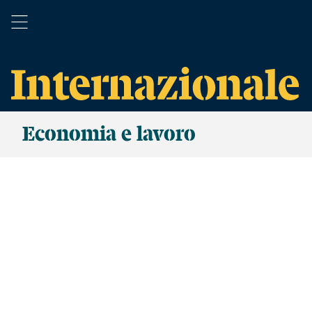
Economia e lavoro