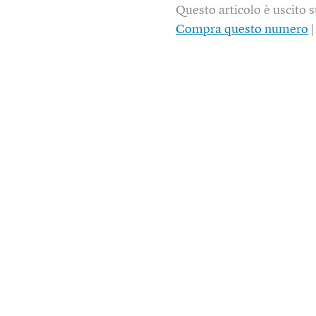
Questo articolo è uscito 
Compra questo numero