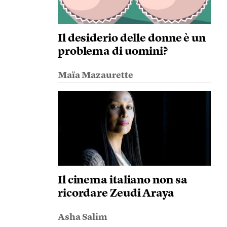
Il desiderio delle donne è un
problema di uomini?
Maïa Mazaurette
Il cinema italiano non sa
ricordare Zeudi Araya
Asha Salim