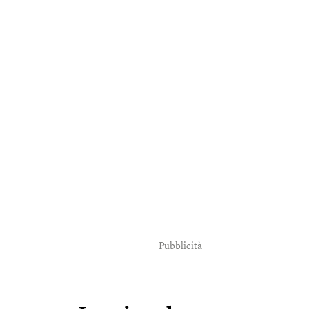
Pubblicità