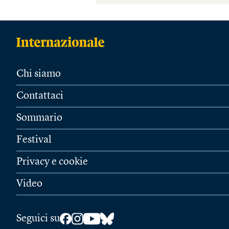
Chi siamo
Contattaci
Sommario
Festival
Privacy e cookie
Video
Seguici su