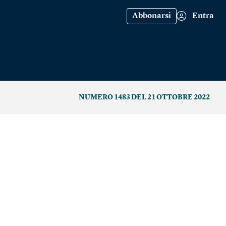
Abbonarsi
Entra
NUMERO 1483 DEL 21 OTTOBRE 2022