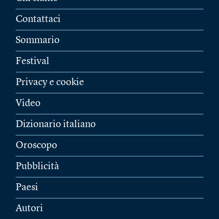
Contattaci
Sommario
Festival
Privacy e cookie
Video
Dizionario italiano
Oroscopo
Pubblicità
Paesi
Autori