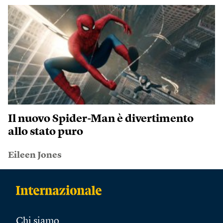
Il nuovo Spider-Man è divertimento
allo stato puro
Eileen Jones
Chi siamo