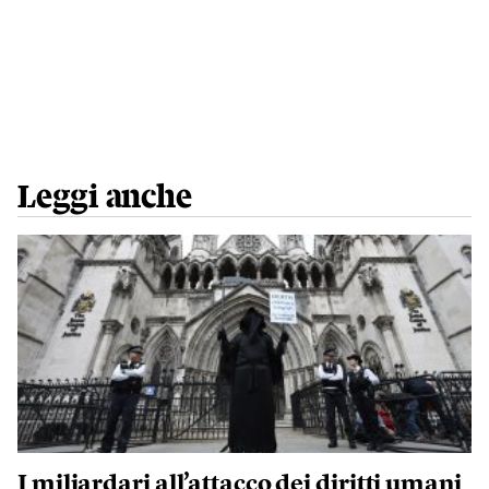
Leggi anche
I miliardari all’attacco dei diritti umani