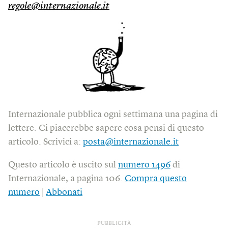
regole@internazionale.it
Internazionale pubblica ogni settimana una pagina di
lettere. Ci piacerebbe sapere cosa pensi di questo
articolo. Scrivici a:
posta@internazionale.it
Questo articolo è uscito sul
numero 1496
di
Internazionale, a pagina 106.
Compra questo
numero
|
Abbonati
PUBBLICITÀ