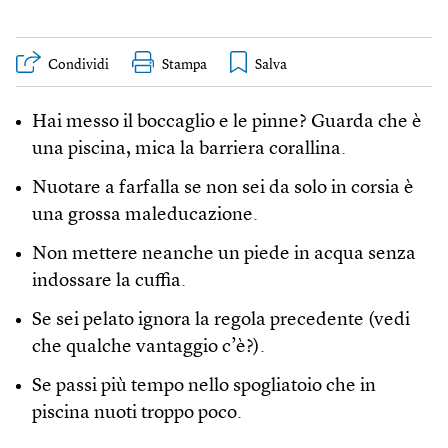
Condividi
Stampa
Hai messo il boccaglio e le pinne? Guarda che è
una piscina, mica la barriera corallina.
Nuotare a farfalla se non sei da solo in corsia è
una grossa maleducazione.
Non mettere neanche un piede in acqua senza
indossare la cuffia.
Se sei pelato ignora la regola precedente (vedi
che qualche vantaggio c’è?).
Se passi più tempo nello spogliatoio che in
piscina nuoti troppo poco.