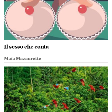
Il sesso che conta
Maïa Mazaurette