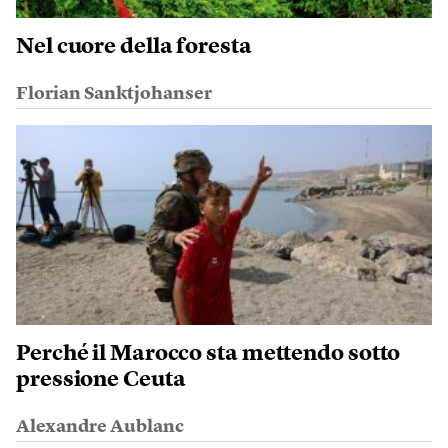
Nel cuore della foresta
Florian Sanktjohanser
Perché il Marocco sta mettendo sotto
pressione Ceuta
Alexandre Aublanc