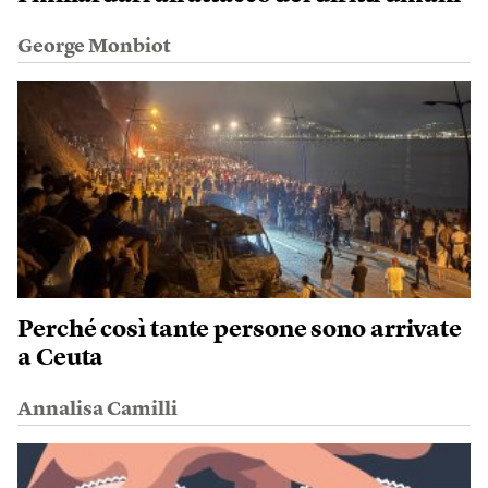
George Monbiot
Perché così tante persone sono arrivate
a Ceuta
Annalisa Camilli