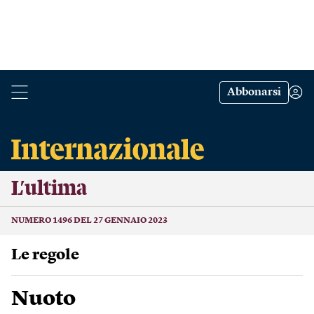
Abbonarsi
L’ultima
NUMERO 1496 DEL 27 GENNAIO 2023
Le regole
Nuoto