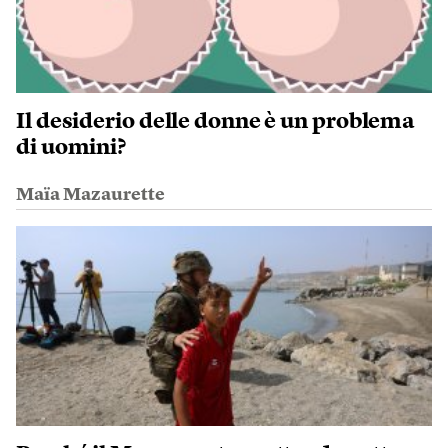
Il desiderio delle donne è un problema
di uomini?
Maïa Mazaurette