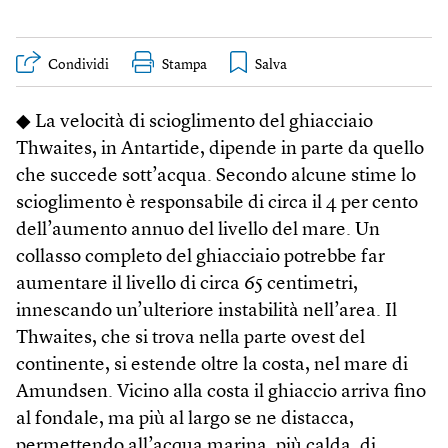
Condividi
Stampa
◆ La velocità di scioglimento del ghiacciaio
Thwaites, in Antartide, dipende in parte da quello
che succede sott’acqua. Secondo alcune stime lo
scioglimento è responsabile di circa il 4 per cento
dell’aumento annuo del livello del mare. Un
collasso completo del ghiacciaio potrebbe far
aumentare il livello di circa 65 centimetri,
innescando un’ulteriore instabilità nell’area. Il
Thwaites, che si trova nella parte ovest del
continente, si estende oltre la costa, nel mare di
Amundsen. Vicino alla costa il ghiaccio arriva fino
al fondale, ma più al largo se ne distacca,
permettendo all’acqua marina, più calda, di