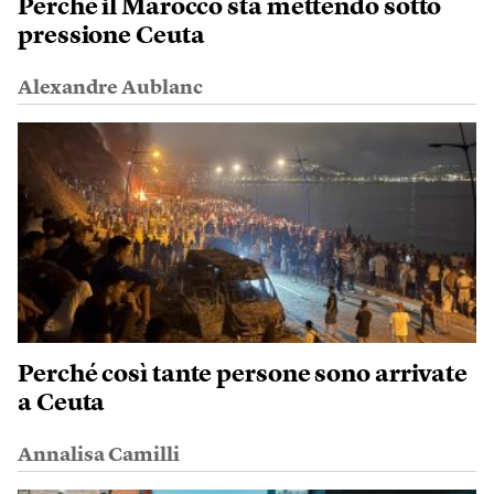
Perché il Marocco sta mettendo sotto
pressione Ceuta
Alexandre Aublanc
Perché così tante persone sono arrivate
a Ceuta
Annalisa Camilli