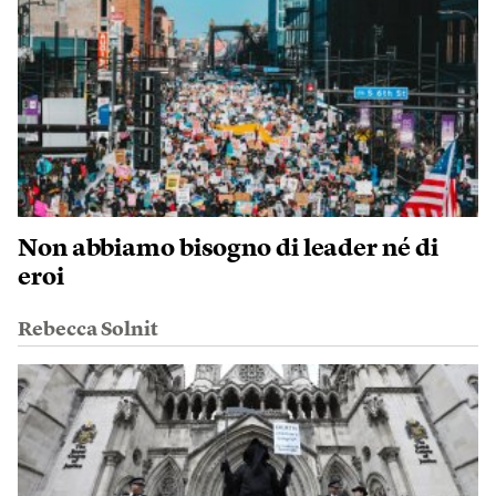
Non abbiamo bisogno di leader né di
eroi
Rebecca Solnit