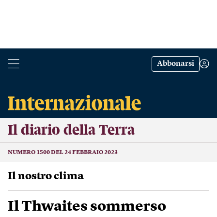
Abbonarsi
Il diario della Terra
NUMERO 1500 DEL 24 FEBBRAIO 2023
Il nostro clima
Il Thwaites sommerso