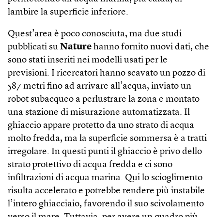
lambire la superficie inferiore.
Quest’area è poco conosciuta, ma due studi
pubblicati su
Nature
hanno fornito nuovi dati, che
sono stati inseriti nei modelli usati per le
previsioni. I ricercatori hanno scavato un pozzo di
587 metri fino ad arrivare all’acqua, inviato un
robot subacqueo a perlustrare la zona e montato
una stazione di misurazione automatizzata. Il
ghiaccio appare protetto da uno strato di acqua
molto fredda, ma la superficie sommersa è a tratti
irregolare. In questi punti il ghiaccio è privo dello
strato protettivo di acqua fredda e ci sono
infiltrazioni di acqua marina. Qui lo scioglimento
risulta accelerato e potrebbe rendere più instabile
l’intero ghiacciaio, favorendo il suo scivolamento