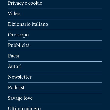
Privacy e cookie
Video
Dizionario italiano
Oroscopo
Pubblicità
Paesi
Autori
Newsletter
Podcast
Savage love
Ultimo numero