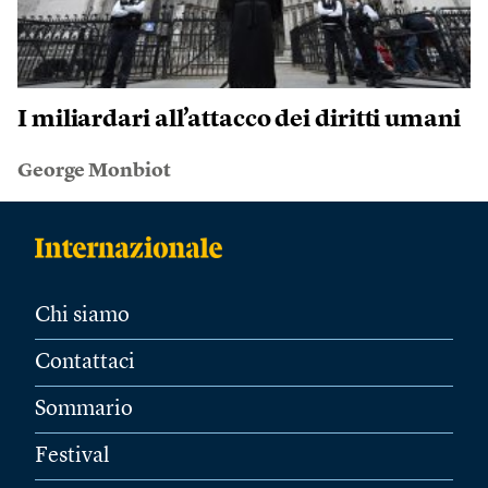
I miliardari all’attacco dei diritti umani
George Monbiot
Chi siamo
Contattaci
Sommario
Festival