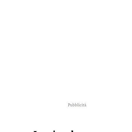
Pubblicità