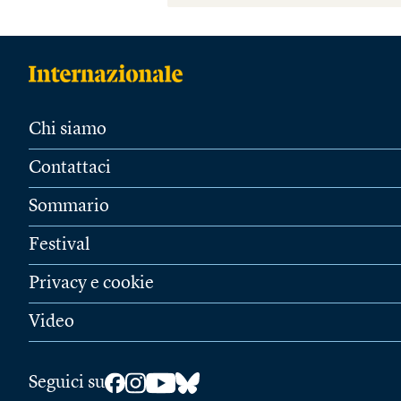
Chi siamo
Contattaci
Sommario
Festival
Privacy e cookie
Video
Seguici su