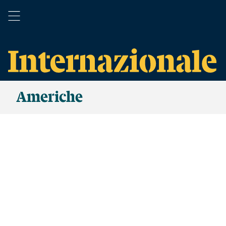
Americhe