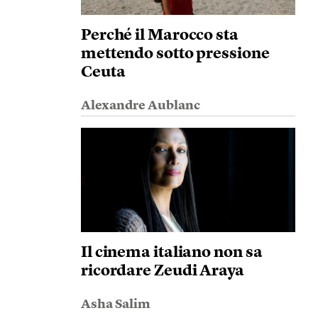
Perché il Marocco sta
mettendo sotto pressione
Ceuta
Alexandre Aublanc
Il cinema italiano non sa
ricordare Zeudi Araya
Asha Salim