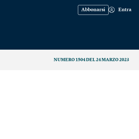
Abbonarsi
Entra
NUMERO 1504 DEL 24 MARZO 2023