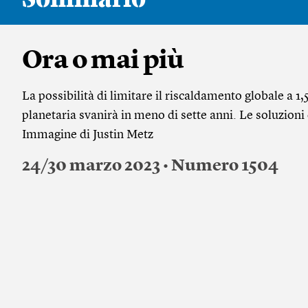
Ora o mai più
La possibilità di limitare il riscaldamento globale a 1,
planetaria svanirà in meno di sette anni. Le soluzioni
Immagine di Justin Metz
24/30 marzo 2023 • Numero 1504