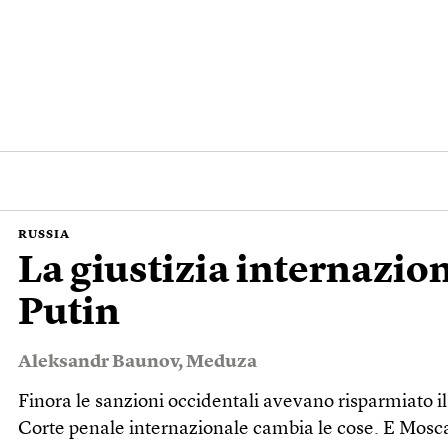
RUSSIA
La giustizia internazio
Putin
Aleksandr Baunov
,
Meduza
Finora le sanzioni occidentali avevano risparmiato il
Corte penale internazionale cambia le cose. E Mosca