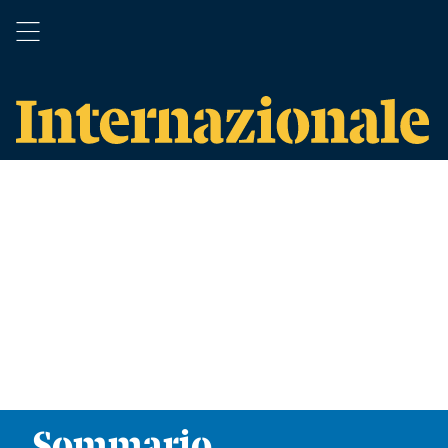
Sommario