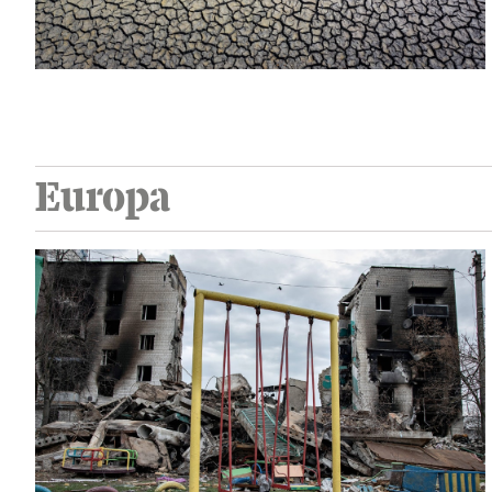
Europa