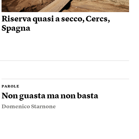
Riserva quasi a secco, Cercs,
Spagna
PAROLE
Non guasta ma non basta
Domenico Starnone