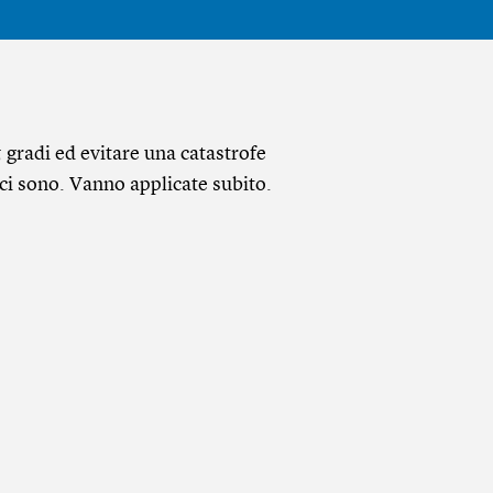
5 gradi ed evitare una catastrofe
 ci sono. Vanno applicate subito.