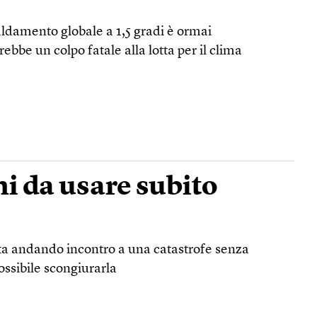
scaldamento globale a 1,5 gradi è ormai
ebbe un colpo fatale alla lotta per il clima
i da usare subito
 sta andando incontro a una catastrofe senza
ossibile scongiurarla