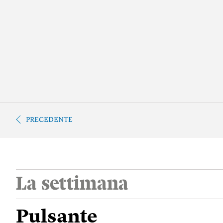
PRECEDENTE
La settimana
Pulsante