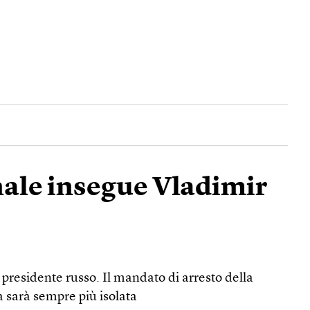
nale insegue Vladimir
 presidente russo. Il mandato di arresto della
 sarà sempre più isolata