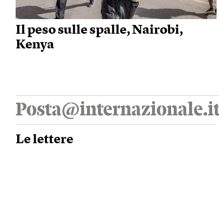
Il peso sulle spalle, Nairobi,
Kenya
Posta@internazionale.i
Le lettere