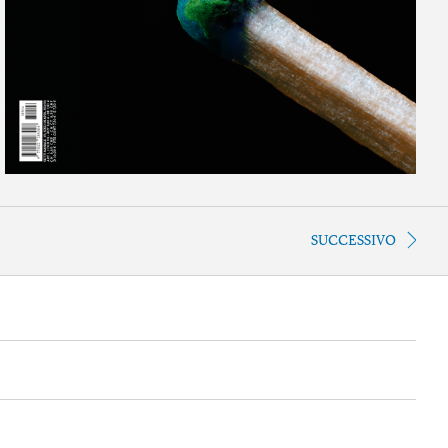
SUCCESSIVO