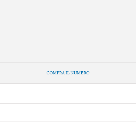
COMPRA IL NUMERO