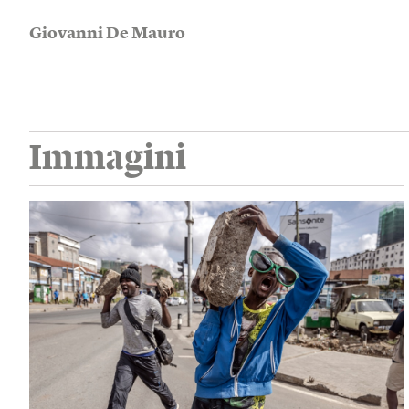
Giovanni De Mauro
Immagini