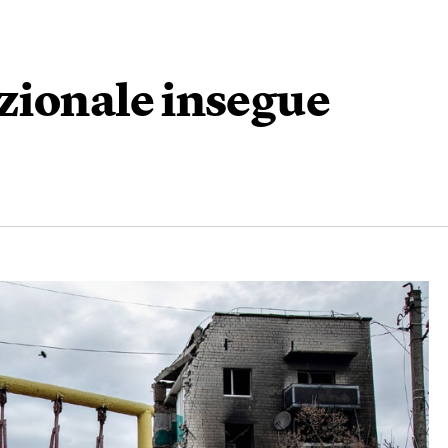
azionale insegue