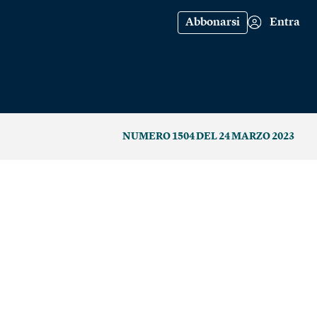
Abbonarsi
Entra
NUMERO 1504 DEL 24 MARZO 2023