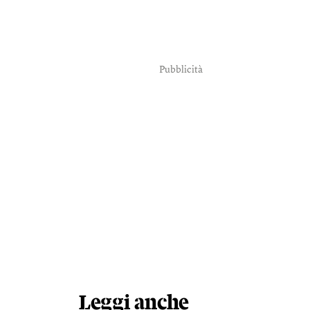
Pubblicità
Leggi anche