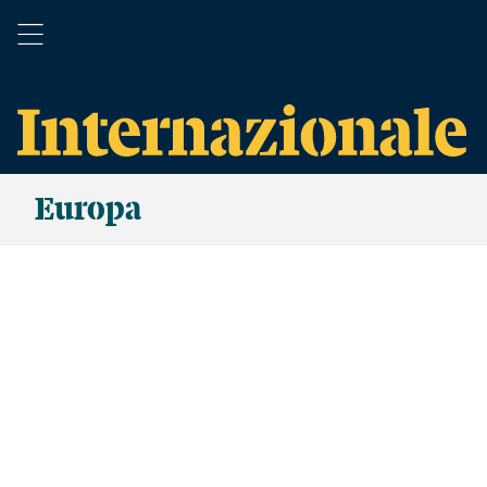
Europa