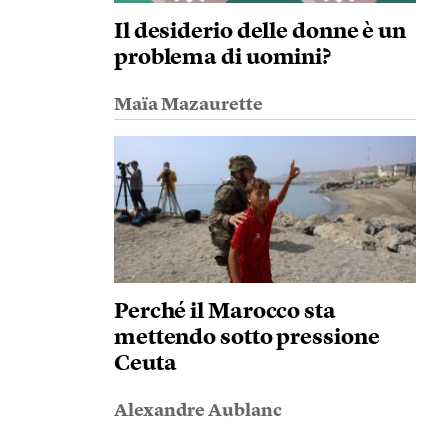
Il desiderio delle donne è un
problema di uomini?
Maïa Mazaurette
Perché il Marocco sta
mettendo sotto pressione
Ceuta
Alexandre Aublanc