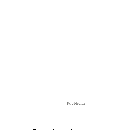
Pubblicità