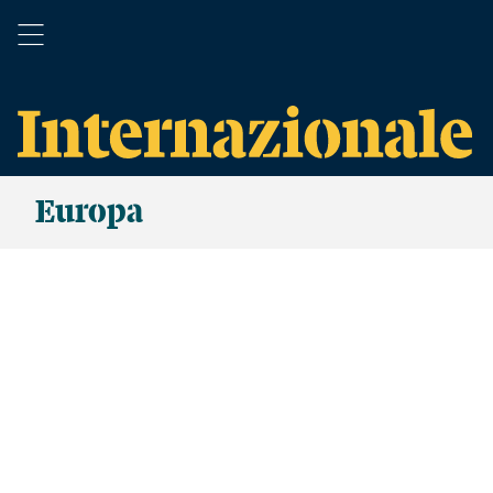
Europa