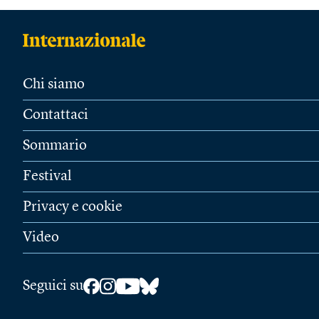
Chi siamo
Contattaci
Sommario
Festival
Privacy e cookie
Video
Seguici su