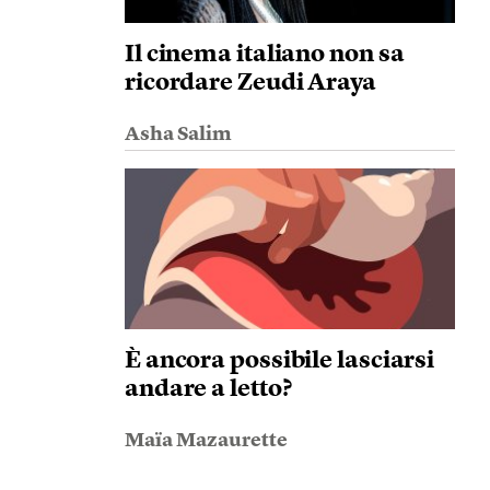
Il cinema italiano non sa
ricordare Zeudi Araya
Asha Salim
È ancora possibile lasciarsi
andare a letto?
Maïa Mazaurette