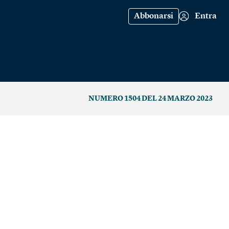
Abbonarsi
Entra
NUMERO 1504 DEL 24 MARZO 2023