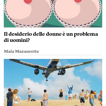
Il desiderio delle donne è un problema
di uomini?
Maïa Mazaurette