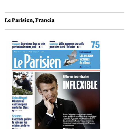
Le Parisien
,
Francia