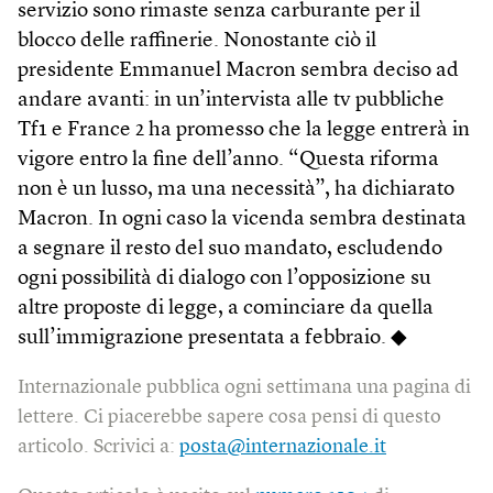
servizio sono rimaste senza carburante per il
blocco delle raffinerie. Nonostante ciò il
presidente Emmanuel Macron sembra deciso ad
andare avanti: in un’intervista alle tv pubbliche
Tf1 e France 2 ha promesso che la legge entrerà in
vigore entro la fine dell’anno. “Questa riforma
non è un lusso, ma una necessità”, ha dichiarato
Macron. In ogni caso la vicenda sembra destinata
a segnare il resto del suo mandato, escludendo
ogni possibilità di dialogo con l’opposizione su
altre proposte di legge, a cominciare da quella
sull’immigrazione presentata a febbraio. ◆
Internazionale pubblica ogni settimana una pagina di
lettere. Ci piacerebbe sapere cosa pensi di questo
articolo. Scrivici a:
posta@internazionale.it