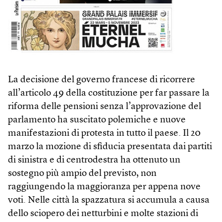
La decisione del governo francese di ricorrere
all’articolo 49 della costituzione per far passare la
riforma delle pensioni senza l’approvazione del
parlamento ha suscitato polemiche e nuove
manifestazioni di protesta in tutto il paese. Il 20
marzo la mozione di sfiducia presentata dai partiti
di sinistra e di centrodestra ha ottenuto un
sostegno più ampio del previsto, non
raggiungendo la maggioranza per appena nove
voti. Nelle città la spazzatura si accumula a causa
dello sciopero dei netturbini e molte stazioni di