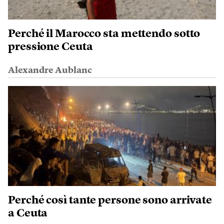
Perché il Marocco sta mettendo sotto
pressione Ceuta
Alexandre Aublanc
Perché così tante persone sono arrivate
a Ceuta