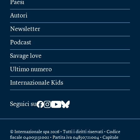
Paesi
Autori
Newsletter
Podcast
Savage love
Ultimo numero
Internazionale Kids
Seguici su
© Internazionale spa 2026 • Tutti i diritti riservati • Codice
fiscale 04003131002 • Partita iva 04850721004 • Capitale