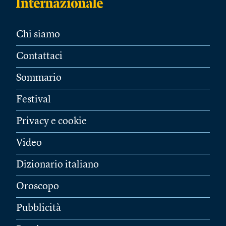
Chi siamo
Contattaci
Sommario
Festival
Privacy e cookie
Video
Dizionario italiano
Oroscopo
Pubblicità