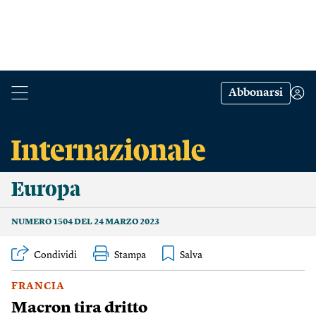
Abbonarsi
Europa
NUMERO 1504 DEL 24 MARZO 2023
Condividi
Stampa
FRANCIA
Macron tira dritto