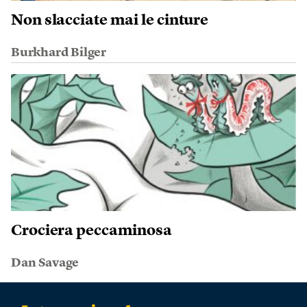
Non slacciate mai le cinture
Burkhard Bilger
Crociera peccaminosa
Dan Savage