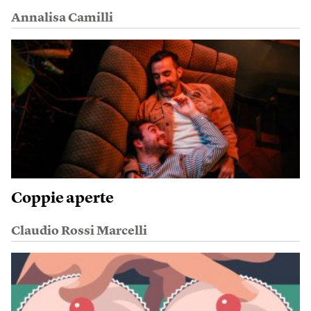
Annalisa Camilli
Coppie aperte
Claudio Rossi Marcelli