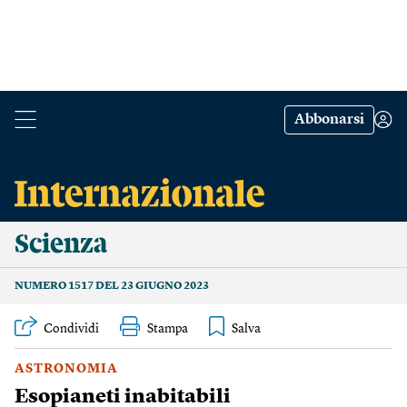
Abbonarsi
Scienza
NUMERO 1517 DEL 23 GIUGNO 2023
Condividi
Stampa
ASTRONOMIA
Esopianeti inabitabili