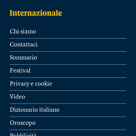
Chi siamo
Contattaci
Sommario
Festival
Privacy e cookie
Video
Dizionario italiano
Oroscopo