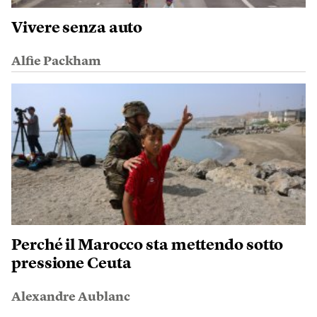
Vivere senza auto
Alfie Packham
Perché il Marocco sta mettendo sotto
pressione Ceuta
Alexandre Aublanc