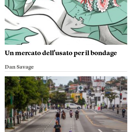
Un mercato dell’usato per il bondage
Dan Savage