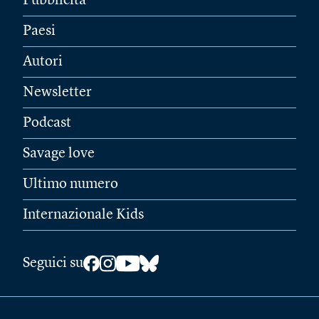
Pubblicità
Paesi
Autori
Newsletter
Podcast
Savage love
Ultimo numero
Internazionale Kids
Seguici su