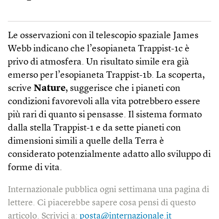
Le osservazioni con il telescopio spaziale James
Webb indicano che l’esopianeta Trappist-1c è
privo di atmosfera. Un risultato simile era già
emerso per l’esopianeta Trappist-1b. La scoperta,
scrive
Nature
, suggerisce che i pianeti con
condizioni favorevoli alla vita potrebbero essere
più rari di quanto si pensasse. Il sistema formato
dalla stella Trappist-1 e da sette pianeti con
dimensioni simili a quelle della Terra è
considerato potenzialmente adatto allo sviluppo di
forme di vita.
Internazionale pubblica ogni settimana una pagina di
lettere. Ci piacerebbe sapere cosa pensi di questo
articolo. Scrivici a:
posta@internazionale.it