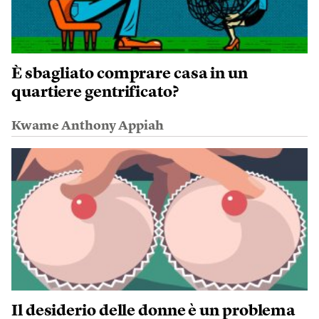
È sbagliato comprare casa in un
quartiere gentrificato?
Kwame Anthony Appiah
Il desiderio delle donne è un problema