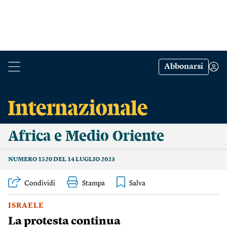
Abbonarsi
Africa e Medio Oriente
NUMERO 1520 DEL 14 LUGLIO 2023
Condividi
Stampa
ISRAELE
La protesta continua