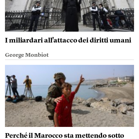
I miliardari all’attacco dei diritti umani
George Monbiot
Perché il Marocco sta mettendo sotto