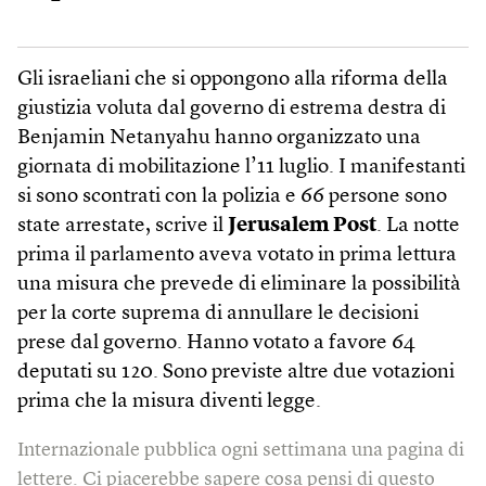
Gli israeliani che si oppongono alla riforma della
giustizia voluta dal governo di estrema destra di
Benjamin Netanyahu hanno organizzato una
giornata di mobilitazione l’11 luglio. I manifestanti
si sono scontrati con la polizia e 66 persone sono
state arrestate, scrive il
Jerusalem Post
. La notte
prima il parlamento aveva votato in prima lettura
una misura che prevede di eliminare la possibilità
per la corte suprema di annullare le decisioni
prese dal governo. Hanno votato a favore 64
deputati su 120. Sono previste altre due votazioni
prima che la misura diventi legge.
Internazionale pubblica ogni settimana una pagina di
lettere. Ci piacerebbe sapere cosa pensi di questo