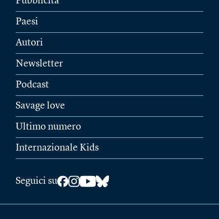
Pubblicità
Paesi
Autori
Newsletter
Podcast
Savage love
Ultimo numero
Internazionale Kids
Seguici su