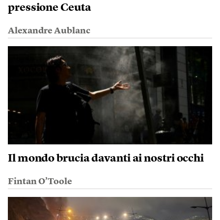
pressione Ceuta
Alexandre Aublanc
Il mondo brucia davanti ai nostri occhi
Fintan O’Toole