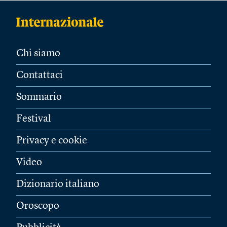
Chi siamo
Contattaci
Sommario
Festival
Privacy e cookie
Video
Dizionario italiano
Oroscopo