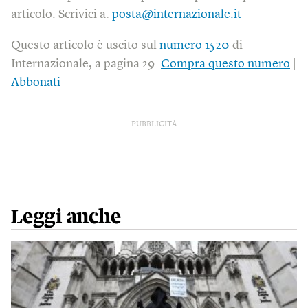
articolo. Scrivici a:
posta@internazionale.it
Questo articolo è uscito sul
numero 1520
di
Internazionale, a pagina 29.
Compra questo numero
|
Abbonati
PUBBLICITÀ
Leggi anche