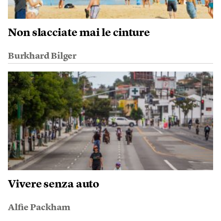
Non slacciate mai le cinture
Burkhard Bilger
Vivere senza auto
Alfie Packham