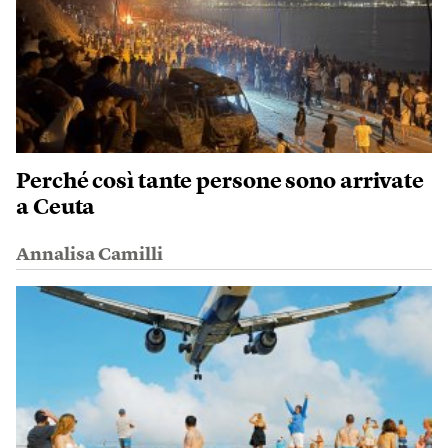
Perché così tante persone sono arrivate
a Ceuta
Annalisa Camilli