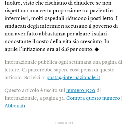
Inoltre, visto che rischiano di chiudere se non
rispettano una certa proporzione tra pazienti e
infermieri, molti ospedali riducono i posti letto. I
sindacati degli infermieri accusano il governo di
non aver fatto abbastanza per alzare i salari
nonostante il costo della vita sia cresciuto. In
aprile l’inflazione era al 6,6 per cento. ◆
Internazionale pubblica ogni settimana una pagina di
lettere. Ci piacerebbe sapere cosa pensi di questo
articolo. Scrivici a:
posta@internazionale.it
Questo articolo è uscito sul
numero 1520
di
Internazionale, a pagina 31.
Compra questo numero
|
Abbonati
PUBBLICITÀ