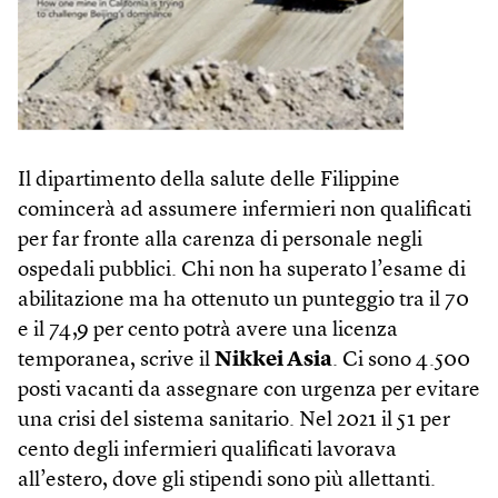
Il dipartimento della salute delle Filippine
comincerà ad assumere infermieri non qualificati
per far fronte alla carenza di personale negli
ospedali pubblici. Chi non ha superato l’esame di
abilitazione ma ha ottenuto un punteggio tra il 70
e il 74,9 per cento potrà avere una licenza
temporanea, scrive il
Nikkei Asia
. Ci sono 4.500
posti vacanti da assegnare con urgenza per evitare
una crisi del sistema sanitario. Nel 2021 il 51 per
cento degli infermieri qualificati lavorava
all’estero, dove gli stipendi sono più allettanti.