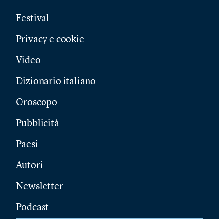
Festival
Privacy e cookie
Video
Dizionario italiano
Oroscopo
Pubblicità
Paesi
Autori
Newsletter
Podcast