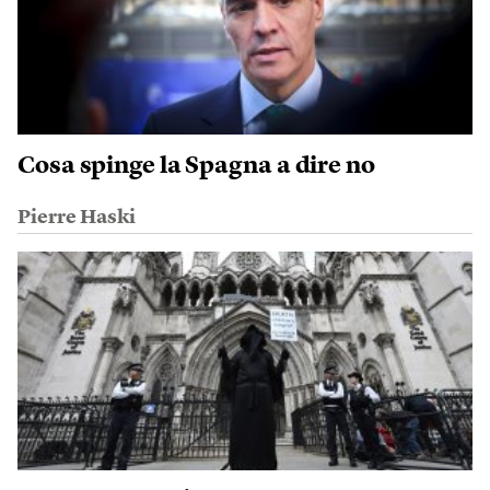
Cosa spinge la Spagna a dire no
Pierre Haski