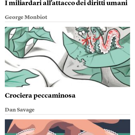
I miliardari all’attacco dei diritti umani
George Monbiot
Crociera peccaminosa
Dan Savage