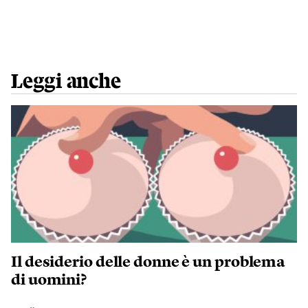
Leggi anche
Il desiderio delle donne è un problema
di uomini?