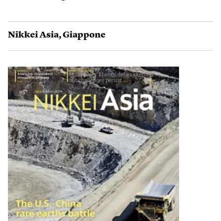
Nikkei Asia
,
Giappone