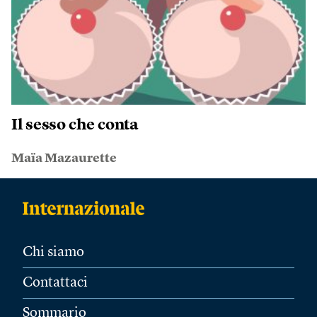
Il sesso che conta
Maïa Mazaurette
Chi siamo
Contattaci
Sommario