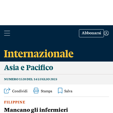
Abbonarsi
Asia e Pacifico
NUMERO 1520 DEL 14 LUGLIO 2023
Condividi
Stampa
FILIPPINE
Mancano gli infermieri