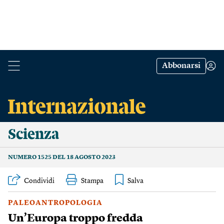
Abbonarsi
Scienza
NUMERO 1525 DEL 18 AGOSTO 2023
Condividi
Stampa
PALEOANTROPOLOGIA
Un’Europa troppo fredda