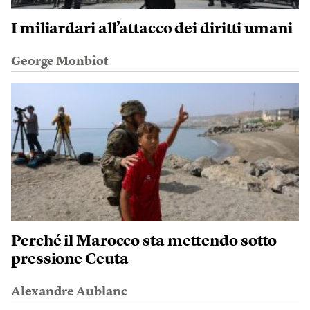
I miliardari all’attacco dei diritti umani
George Monbiot
Perché il Marocco sta mettendo sotto
pressione Ceuta
Alexandre Aublanc