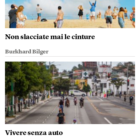
Non slacciate mai le cinture
Burkhard Bilger
Vivere senza auto