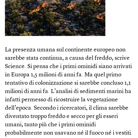
La presenza umana sul continente europeo non
sarebbe stata continua, a causa del freddo, scrive
Science. Si pensa che i primi ominidi siano arrivati
in Europa 1,5 milioni di anni fa. Ma quel primo
tentativo di colonizzazione si sarebbe concluso 1,1
milioni di anni fa. L’analisi di sedimenti marini ha
infatti permesso di ricostruire la vegetazione
dell’epoca. Secondo i ricercatori, il clima sarebbe
diventato troppo freddo e secco per gli esseri
umani, tanto più che i primi ominidi
probabilmente non usavano né il fuoco né i vestiti.