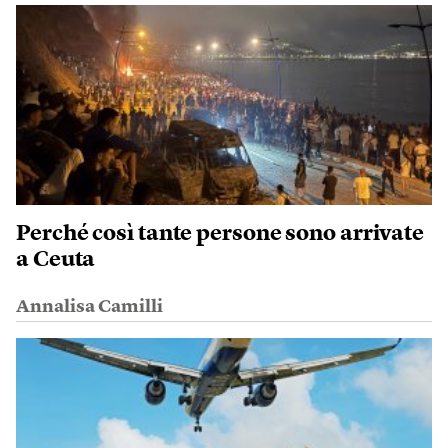
Perché così tante persone sono arrivate
a Ceuta
Annalisa Camilli