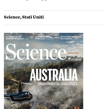
Science
,
Stati Uniti