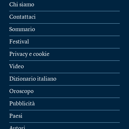
Chi siamo
Contattaci
Sommario
Festival
Privacy e cookie
Video
Dizionario italiano
Oroscopo
Pubblicità
Paesi
Autori