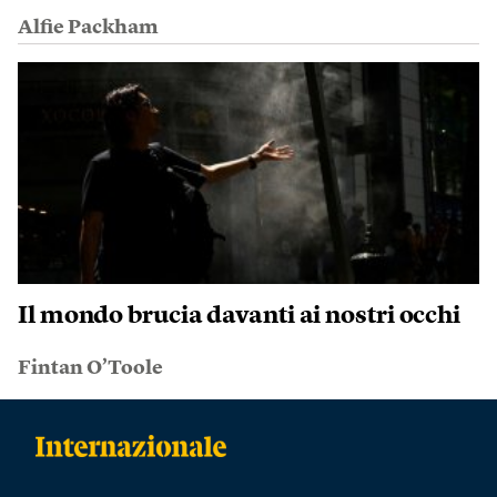
Alfie Packham
Il mondo brucia davanti ai nostri occhi
Fintan O’Toole