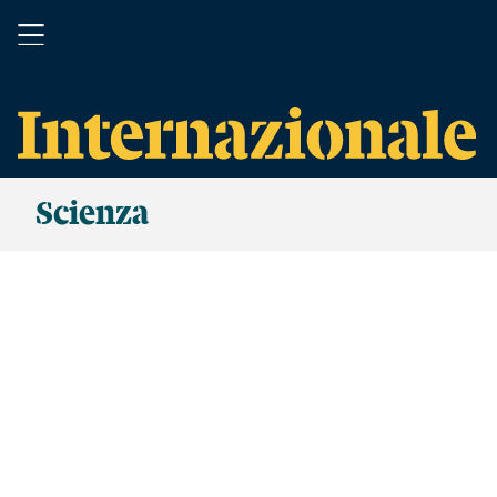
Scienza