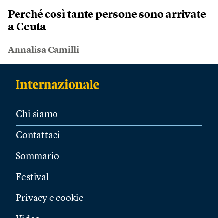
Perché così tante persone sono arrivate
a Ceuta
Annalisa Camilli
Chi siamo
Contattaci
Sommario
Festival
Privacy e cookie