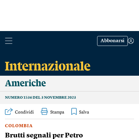
Abbonarsi
Americhe
NUMERO 1536 DEL 3 NOVEMBRE 2023
Condividi
Stampa
COLOMBIA
Brutti segnali per Petro