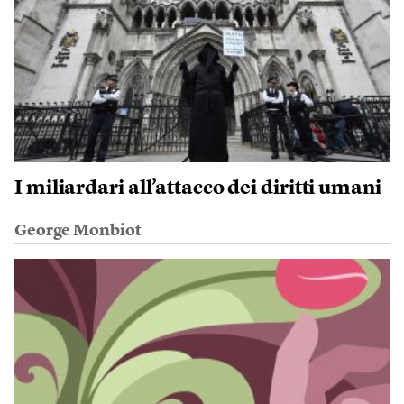
I miliardari all’attacco dei diritti umani
George Monbiot