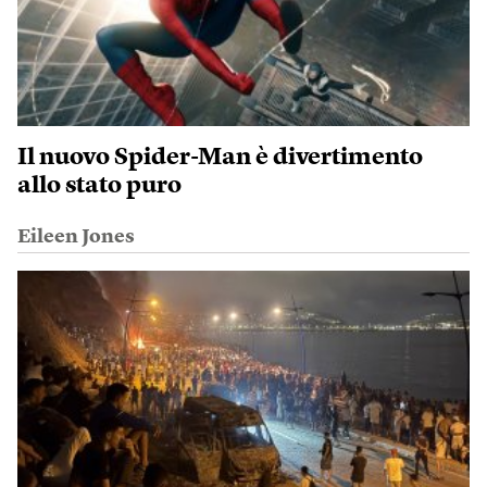
Il nuovo Spider-Man è divertimento
allo stato puro
Eileen Jones