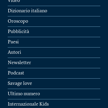
Video
Dizionario italiano
Oroscopo
Pubblicità
Paesi
Autori
Newsletter
Podcast
Savage love
Ultimo numero
Internazionale Kids