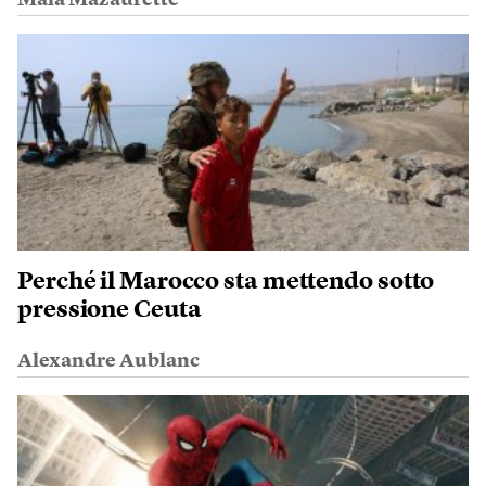
Maïa Mazaurette
Perché il Marocco sta mettendo sotto
pressione Ceuta
Alexandre Aublanc