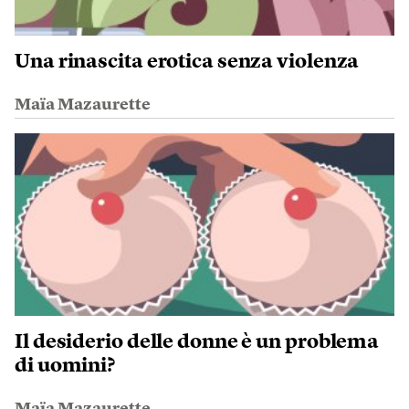
Una rinascita erotica senza violenza
Maïa Mazaurette
Il desiderio delle donne è un problema
di uomini?