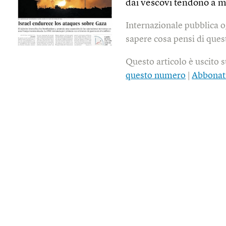
dai vescovi tendono a m
Internazionale pubblica o
sapere cosa pensi di quest
Questo articolo è uscito 
questo numero
|
Abbonat