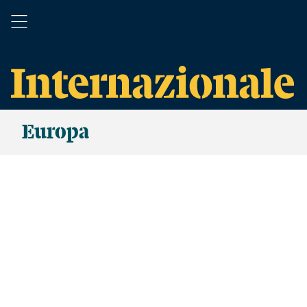
Europa