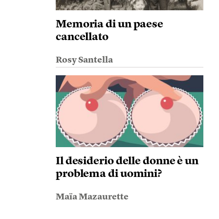
Memoria di un paese
cancellato
Rosy Santella
Il desiderio delle donne è un
problema di uomini?
Maïa Mazaurette