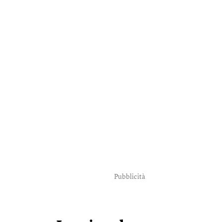
Pubblicità