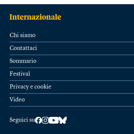
Chi siamo
Contattaci
Sommario
Festival
Privacy e cookie
Video
Seguici su