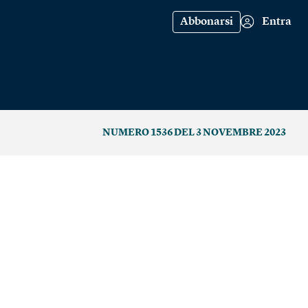
Abbonarsi
Entra
NUMERO 1536 DEL 3 NOVEMBRE 2023