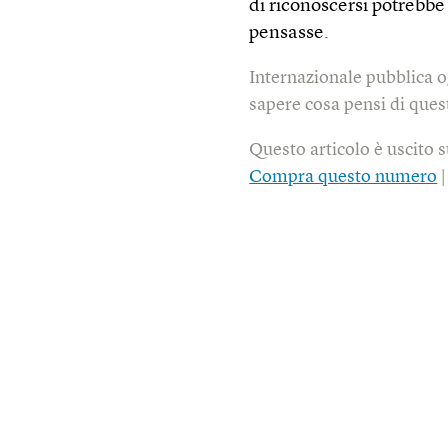
di riconoscersi potrebbe
pensasse.
Internazionale pubblica o
sapere cosa pensi di quest
Questo articolo è uscito 
Compra questo numero