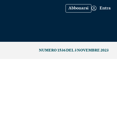
Abbonarsi
Entra
NUMERO 1536 DEL 3 NOVEMBRE 2023