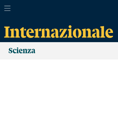
Scienza