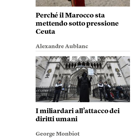
Perché il Marocco sta
mettendo sotto pressione
Ceuta
Alexandre Aublanc
I miliardari all’attacco dei
diritti umani
George Monbiot