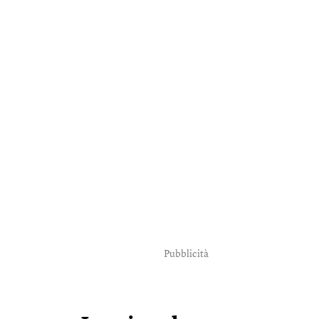
Pubblicità