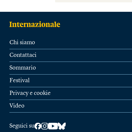
Chi siamo
Contattaci
Sommario
Festival
Privacy e cookie
Video
Seguici su