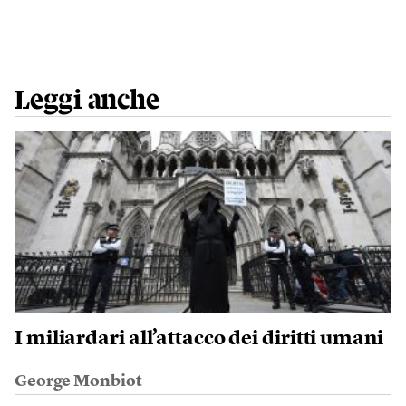
Leggi anche
I miliardari all’attacco dei diritti umani
George Monbiot