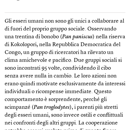
Gli esseri umani non sono gli unici a collaborare al
di fuori del proprio gruppo sociale. Osservando
una trentina di bonobo (
Pan paniscus
) nella riserva
di Kokolopori, nella Repubblica Democratica del
Congo, un gruppo di ricercatori ha rilevato un
clima amichevole e pacifico. Due gruppi sociali si
sono incontrati 95 volte, condividendo il cibo
senza avere nulla in cambio. Le loro azioni non
erano quindi motivate esclusivamente da interessi
individuali o ricompense immediate. Questo
comportamento è sorprendente, perché gli
scimpanzé (
Pan troglodytes
), i parenti più stretti
degli esseri umani, sono invece ostili e conflittuali
nei confronti degli altri gruppi. La cooperazione