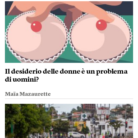
Il desiderio delle donne è un problema
di uomini?
Maïa Mazaurette