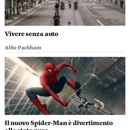
Vivere senza auto
Alfie Packham
Il nuovo Spider-Man è divertimento