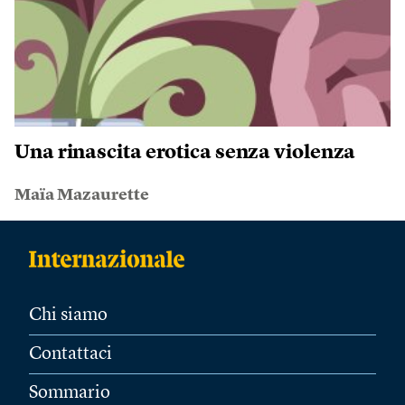
Una rinascita erotica senza violenza
Maïa Mazaurette
Chi siamo
Contattaci
Sommario