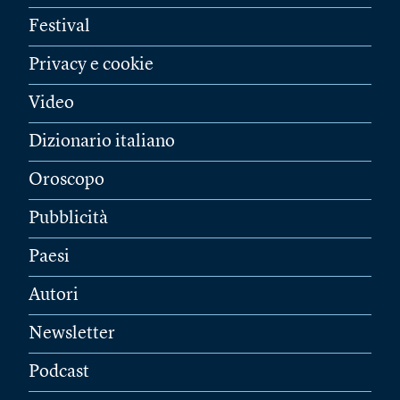
Festival
Privacy e cookie
Video
Dizionario italiano
Oroscopo
Pubblicità
Paesi
Autori
Newsletter
Podcast