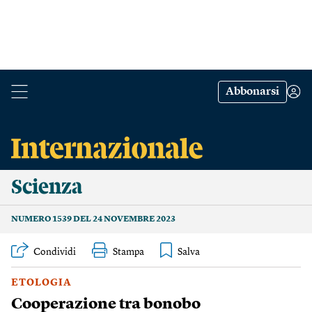
Abbonarsi
Scienza
NUMERO 1539 DEL 24 NOVEMBRE 2023
Condividi
Stampa
ETOLOGIA
Cooperazione tra bonobo