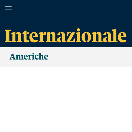
Americhe