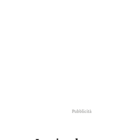
Pubblicità