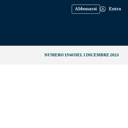
Abbonarsi
Entra
NUMERO 1540 DEL 1 DICEMBRE 2023