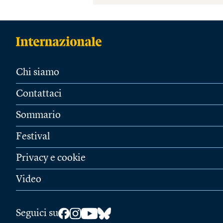
Chi siamo
Contattaci
Sommario
Festival
Privacy e cookie
Video
Seguici su