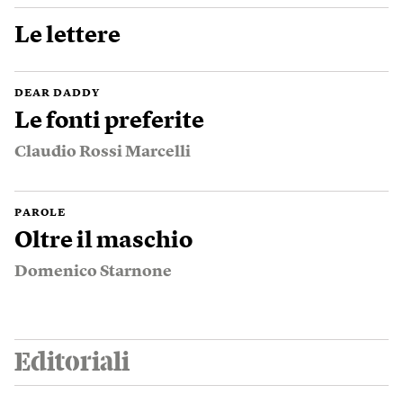
Le lettere
DEAR DADDY
Le fonti preferite
Claudio Rossi Marcelli
PAROLE
Oltre il maschio
Domenico Starnone
Editoriali