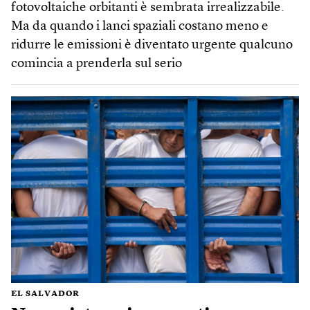
fotovoltaiche orbitanti è sembrata irrealizzabile.
Ma da quando i lanci spaziali costano meno e
ridurre le emissioni è diventato urgente qualcuno
comincia a prenderla sul serio
EL SALVADOR