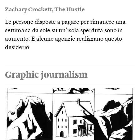
Zachary Crockett
,
The Hustle
Le persone disposte a pagare per rimanere una
settimana da sole su un’isola sperduta sono in
aumento. E alcune agenzie realizzano questo
desiderio
Graphic journalism