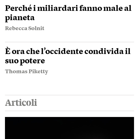
Perché i miliardari fanno male al
pianeta
Rebecca Solnit
È ora che l’occidente condivida il
suo potere
Thomas Piketty
Articoli