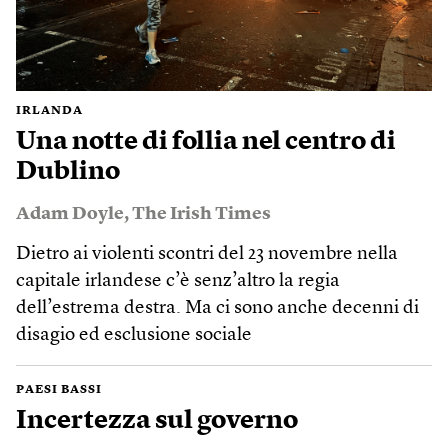
IRLANDA
Una notte di follia nel centro di
Dublino
Adam Doyle
,
The Irish Times
Dietro ai violenti scontri del 23 novembre nella
capitale irlandese c’è senz’altro la regia
dell’estrema destra. Ma ci sono anche decenni di
disagio ed esclusione sociale
PAESI BASSI
Incertezza sul governo