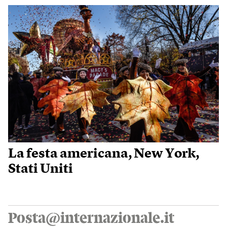
La festa americana, New York,
Stati Uniti
Posta@internazionale.it