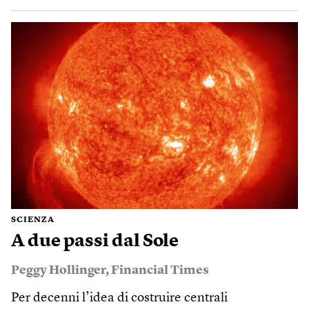
SCIENZA
A due passi dal Sole
Peggy Hollinger
,
Financial Times
Per decenni l’idea di costruire centrali