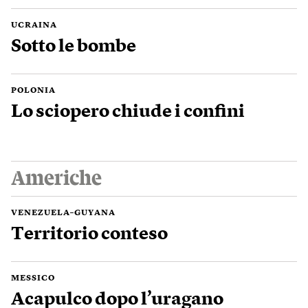
UCRAINA
Sotto le bombe
POLONIA
Lo sciopero chiude i confini
Americhe
VENEZUELA–GUYANA
Territorio conteso
MESSICO
Acapulco dopo l’uragano