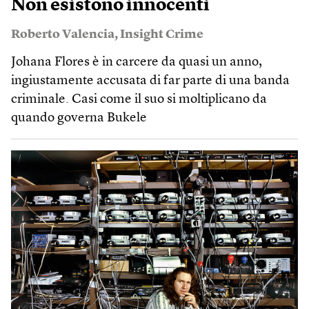
Non esistono innocenti
Roberto Valencia
,
Insight Crime
Johana Flores è in carcere da quasi un anno,
ingiustamente accusata di far parte di una banda
criminale. Casi come il suo si moltiplicano da
quando governa Bukele