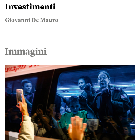
Investimenti
Giovanni De Mauro
Immagini