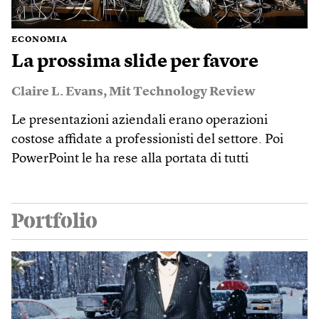
ECONOMIA
La prossima slide per favore
Claire L. Evans
,
Mit Technology Review
Le presentazioni aziendali erano operazioni
costose affidate a professionisti del settore. Poi
PowerPoint le ha rese alla portata di tutti
Portfolio