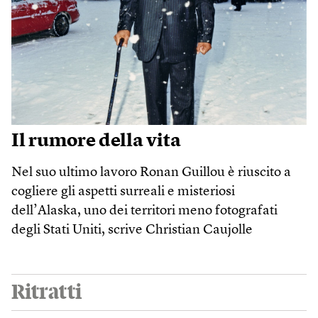
Il rumore della vita
Nel suo ultimo lavoro Ronan Guillou è riuscito a
cogliere gli aspetti surreali e misteriosi
dell’Alaska, uno dei territori meno fotografati
degli Stati Uniti, scrive Christian Caujolle
Ritratti