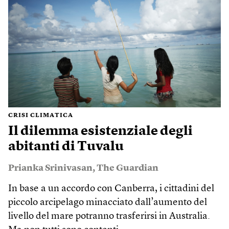
CRISI CLIMATICA
Il dilemma esistenziale degli
abitanti di Tuvalu
Prianka Srinivasan
,
The Guardian
In base a un accordo con Canberra, i cittadini del
piccolo arcipelago minacciato dall’aumento del
livello del mare potranno trasferirsi in Australia.