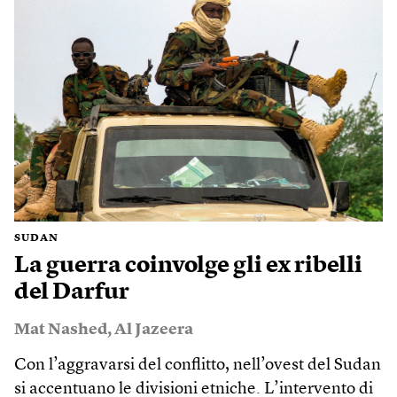
SUDAN
La guerra coinvolge gli ex ribelli
del Darfur
Mat Nashed
,
Al Jazeera
Con l’aggravarsi del conflitto, nell’ovest del Sudan
si accentuano le divisioni etniche. L’intervento di