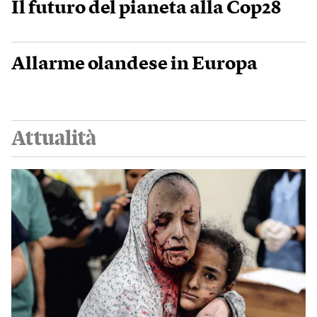
Il futuro del pianeta alla Cop28
Allarme olandese in Europa
Attualità