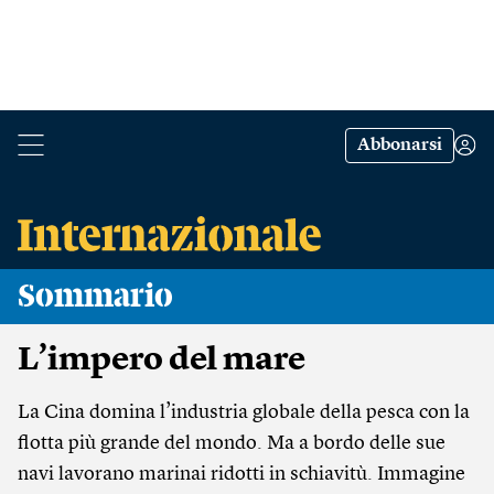
Abbonarsi
Sommario
L’impero del mare
La Cina domina l’industria globale della pesca con la
flotta più grande del mondo. Ma a bordo delle sue
navi lavorano marinai ridotti in schiavitù. Immagine