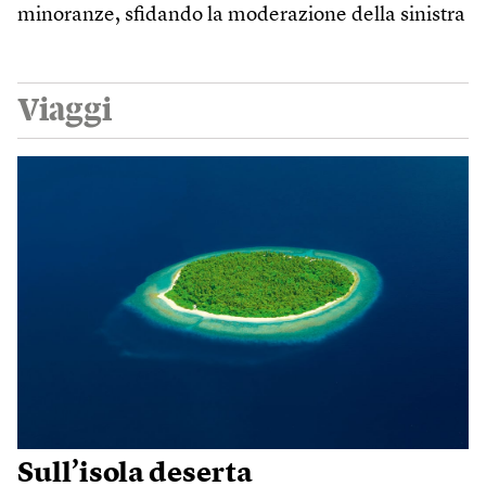
minoranze, sfidando la moderazione della sinistra
Viaggi
Sull’isola deserta