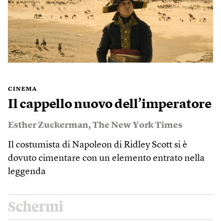
CINEMA
Il cappello nuovo dell’imperatore
Esther Zuckerman
,
The New York Times
Il costumista di Napoleon di Ridley Scott si è
dovuto cimentare con un elemento entrato nella
leggenda
Schermi