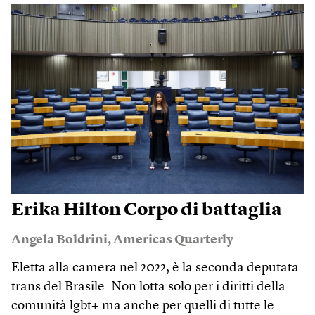
Erika Hilton Corpo di battaglia
Angela Boldrini
,
Americas Quarterly
Eletta alla camera nel 2022, è la seconda deputata
trans del Brasile. Non lotta solo per i diritti della
comunità lgbt+ ma anche per quelli di tutte le