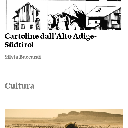
Cartoline dall’Alto Adige-
Südtirol
Silvia Baccanti
Cultura