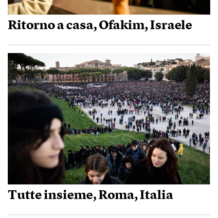
Ritorno a casa, Ofakim, Israele
Tutte insieme, Roma, Italia