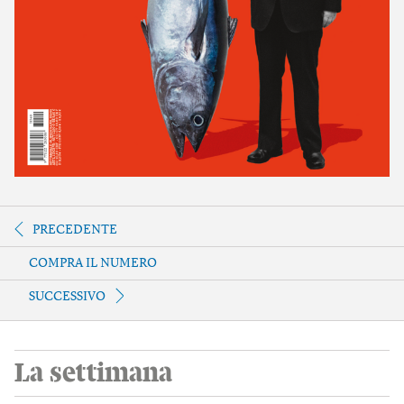
PRECEDENTE
COMPRA IL NUMERO
SUCCESSIVO
La settimana