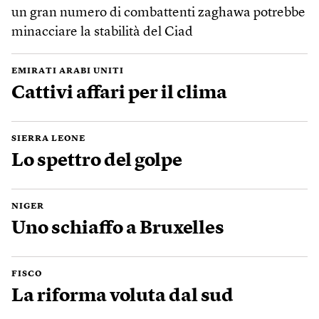
un gran numero di combattenti zaghawa potrebbe
minacciare la stabilità del Ciad
EMIRATI ARABI UNITI
Cattivi affari per il clima
SIERRA LEONE
Lo spettro del golpe
NIGER
Uno schiaffo a Bruxelles
FISCO
La riforma voluta dal sud