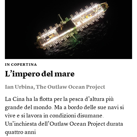
IN COPERTINA
L’impero del mare
Ian Urbina
,
The Outlaw Ocean Project
La Cina ha la flotta per la pesca d’altura più
grande del mondo. Ma a bordo delle sue navi si
vive e si lavora in condizioni disumane.
Un’inchiesta dell’Outlaw Ocean Project durata
quattro anni