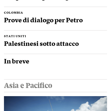
COLOMBIA
Prove di dialogo per Petro
STATI UNITI
Palestinesi sotto attacco
In breve
Asia e Pacifico