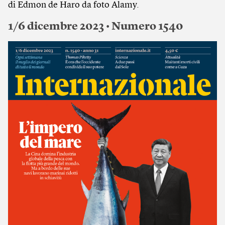
di Edmon de Haro da foto Alamy.
1/6 dicembre 2023 • Numero 1540