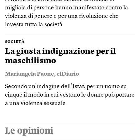
migliaia di persone hanno manifestato contro la
violenza di genere e per una rivoluzione che
investa tutta la società
SOCIETÀ
La giusta indignazione per il
maschilismo
Mariangela Paone
,
elDiario
Secondo un’indagine dell’Istat, per un uomo su
cinque il modo in cui vestono le donne può portare
a una violenza sessuale
Le opinioni