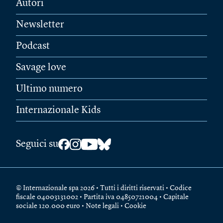
Autori
Newsletter
Podcast
Savage love
Ultimo numero
Internazionale Kids
Seguici su
© Internazionale spa 2026 • Tutti i diritti riservati • Codice
fiscale 04003131002 • Partita iva 04850721004 • Capitale
sociale 120.000 euro •
Note legali
•
Cookie