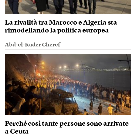
La rivalità tra Marocco e Algeria sta
rimodellando la politica europea
Abd-el-Kader Cheref
Perché così tante persone sono arrivate
a Ceuta