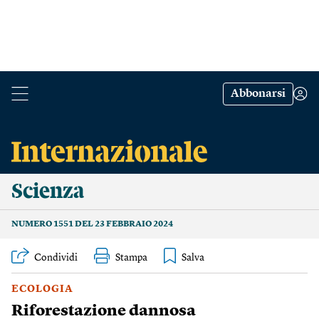
Abbonarsi
Scienza
NUMERO 1551 DEL 23 FEBBRAIO 2024
Condividi
Stampa
ECOLOGIA
Riforestazione dannosa