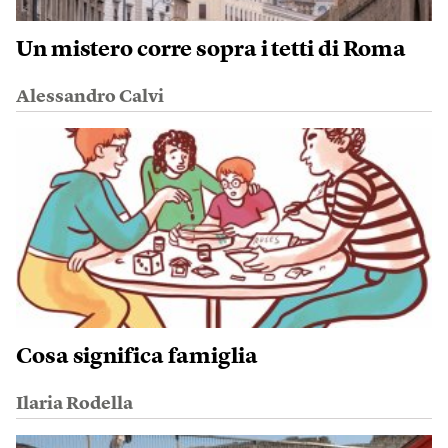
Un mistero corre sopra i tetti di Roma
Alessandro Calvi
Cosa significa famiglia
Ilaria Rodella