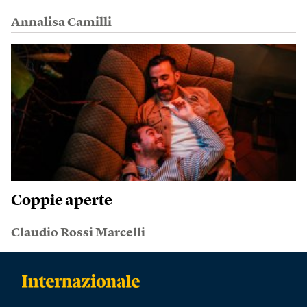
Annalisa Camilli
Coppie aperte
Claudio Rossi Marcelli