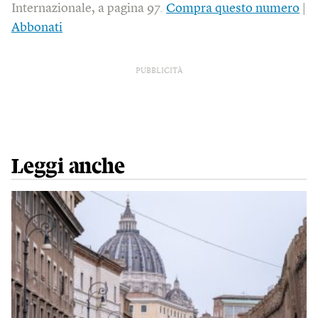
Internazionale, a pagina 97.
Compra questo numero
|
Abbonati
PUBBLICITÀ
Leggi anche