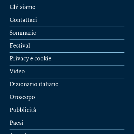
Chi siamo
Contattaci
Sommario
Festival
Privacy e cookie
Video
Dizionario italiano
Oroscopo
Pubblicità
Paesi