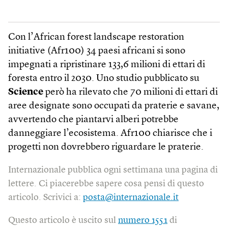
Con l’African forest landscape restoration
initiative (Afr100) 34 paesi africani si sono
impegnati a ripristinare 133,6 milioni di ettari di
foresta entro il 2030. Uno studio pubblicato su
Science
però ha rilevato che 70 milioni di ettari di
aree designate sono occupati da praterie e savane,
avvertendo che piantarvi alberi potrebbe
danneggiare l’ecosistema. Afr100 chiarisce che i
progetti non dovrebbero riguardare le praterie.
Internazionale pubblica ogni settimana una pagina di
lettere. Ci piacerebbe sapere cosa pensi di questo
articolo. Scrivici a:
posta@internazionale.it
Questo articolo è uscito sul
numero 1551
di