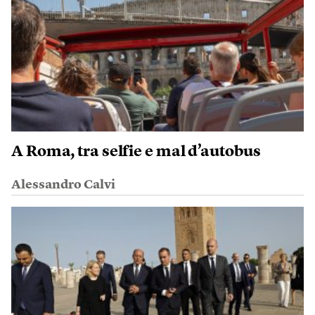
A Roma, tra selfie e mal d’autobus
Alessandro Calvi