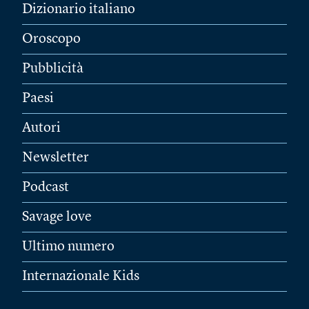
Dizionario italiano
Oroscopo
Pubblicità
Paesi
Autori
Newsletter
Podcast
Savage love
Ultimo numero
Internazionale Kids