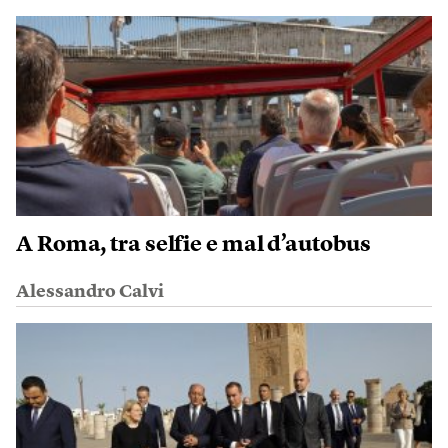
A Roma, tra selfie e mal d’autobus
Alessandro Calvi