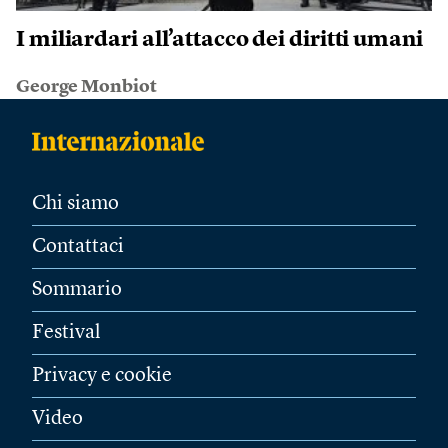
I miliardari all’attacco dei diritti umani
George Monbiot
Chi siamo
Contattaci
Sommario
Festival
Privacy e cookie
Video