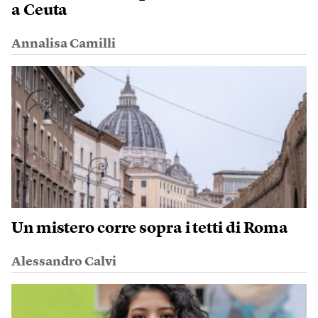
a Ceuta
Annalisa Camilli
Un mistero corre sopra i tetti di Roma
Alessandro Calvi