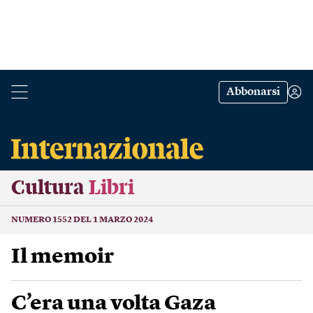
Abbonarsi
Cultura
Libri
NUMERO 1552 DEL 1 MARZO 2024
Il memoir
C’era una volta Gaza