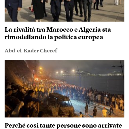
La rivalità tra Marocco e Algeria sta
rimodellando la politica europea
Abd-el-Kader Cheref
Perché così tante persone sono arrivate