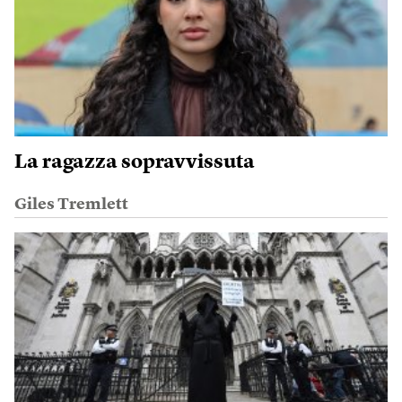
La ragazza sopravvissuta
Giles Tremlett