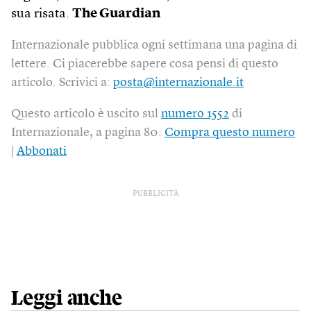
sua risata.
The Guardian
Internazionale pubblica ogni settimana una pagina di
lettere. Ci piacerebbe sapere cosa pensi di questo
articolo. Scrivici a:
posta@internazionale.it
Questo articolo è uscito sul
numero 1552
di
Internazionale, a pagina 80.
Compra questo numero
|
Abbonati
PUBBLICITÀ
Leggi anche