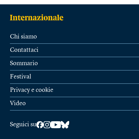
Chi siamo
Contattaci
Sommario
Festival
Privacy e cookie
Video
Seguici su