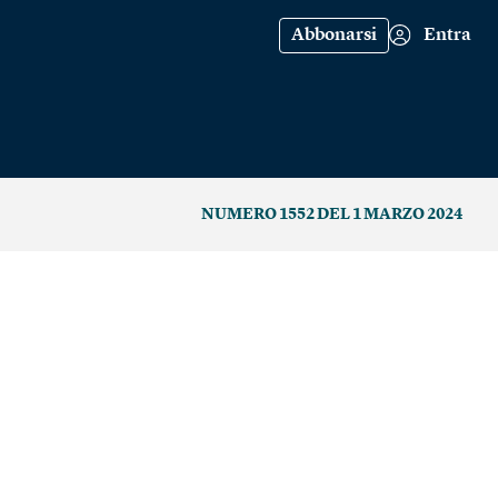
Abbonarsi
Entra
NUMERO 1552 DEL 1 MARZO 2024