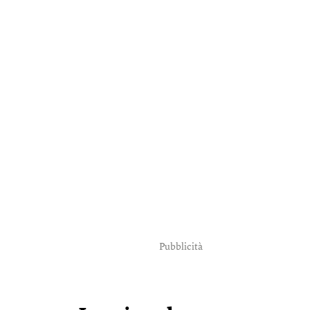
Pubblicità