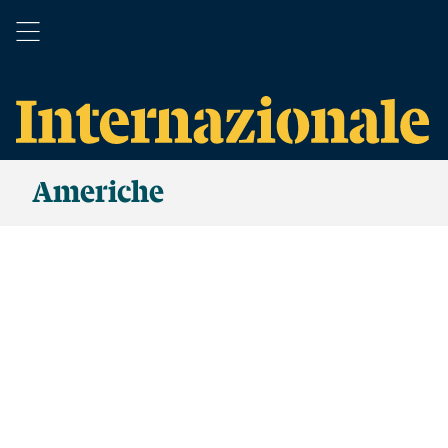
Americhe