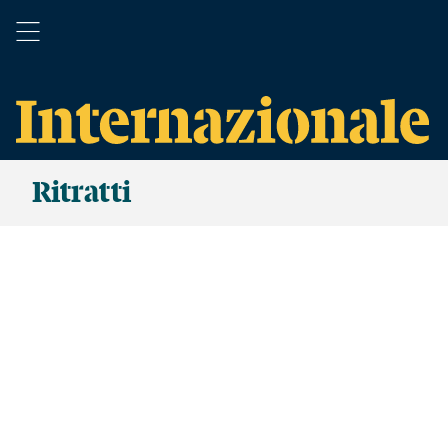
Ritratti