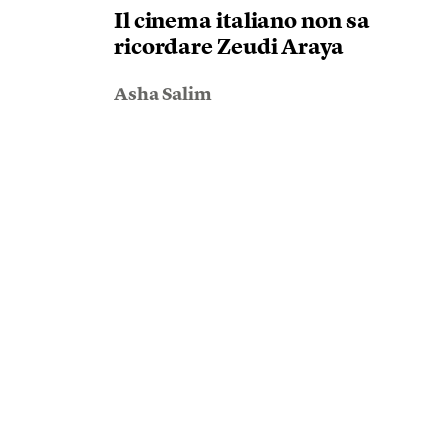
Il cinema italiano non sa
ricordare Zeudi Araya
Asha Salim