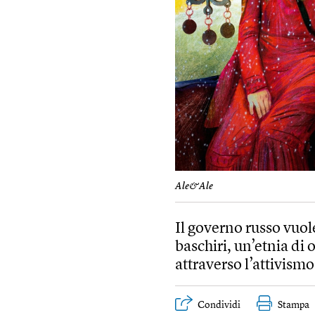
Ale&Ale
Il governo russo vuole
baschiri, un’etnia di 
attraverso l’attivismo
Condividi
Stampa