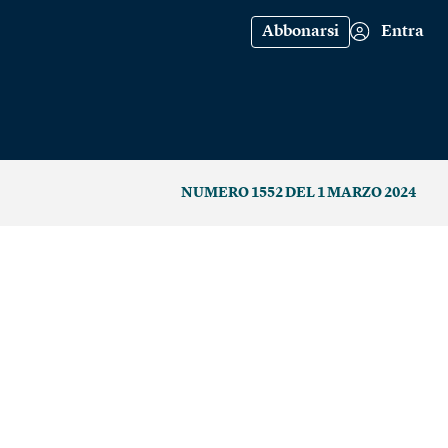
Abbonarsi
Entra
NUMERO 1552 DEL 1 MARZO 2024