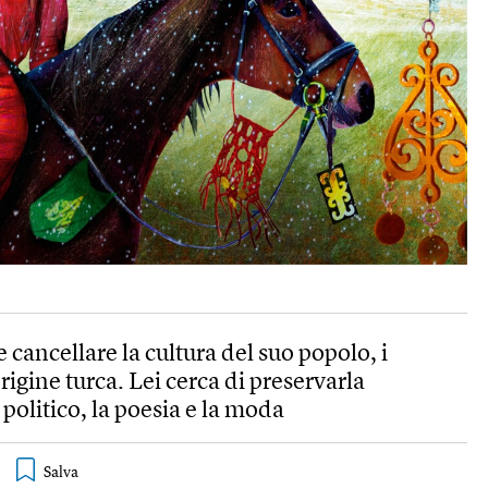
 cancellare la cultura del suo popolo, i
origine turca. Lei cerca di preservarla
 politico, la poesia e la moda