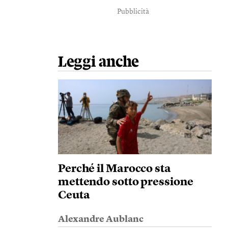
Pubblicità
Leggi anche
Perché il Marocco sta
mettendo sotto pressione
Ceuta
Alexandre Aublanc