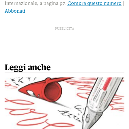
Internazionale, a pagina 97.
Compra questo numero
|
Abbonati
PUBBLICITÀ
Leggi anche