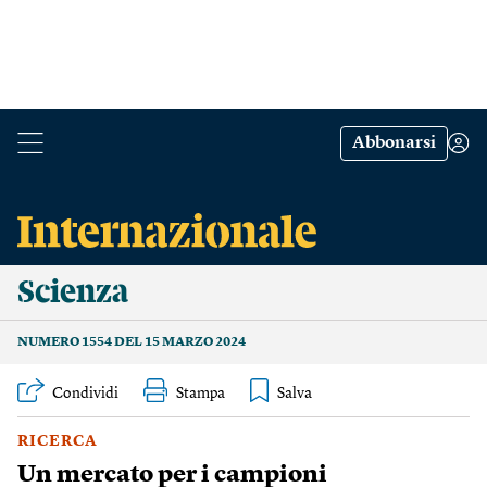
Abbonarsi
Scienza
NUMERO 1554 DEL 15 MARZO 2024
Condividi
Stampa
RICERCA
Un mercato per i campioni