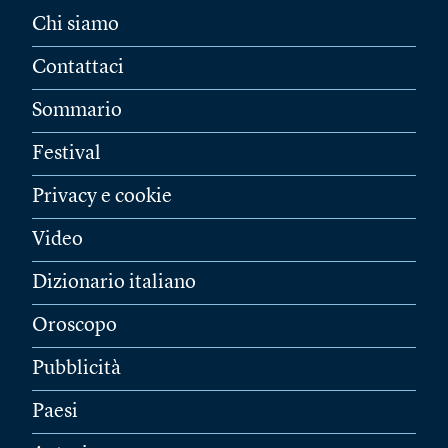
Chi siamo
Contattaci
Sommario
Festival
Privacy e cookie
Video
Dizionario italiano
Oroscopo
Pubblicità
Paesi