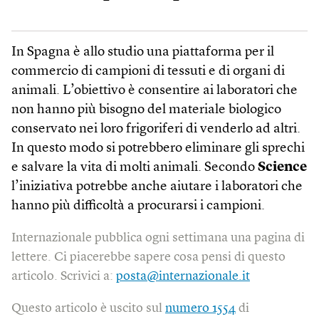
In Spagna è allo studio una piattaforma per il
commercio di campioni di tessuti e di organi di
animali. L’obiettivo è consentire ai laboratori che
non hanno più bisogno del materiale biologico
conservato nei loro frigoriferi di venderlo ad altri.
In questo modo si potrebbero eliminare gli sprechi
e salvare la vita di molti animali. Secondo
Science
l’iniziativa potrebbe anche aiutare i laboratori che
hanno più difficoltà a procurarsi i campioni.
Internazionale pubblica ogni settimana una pagina di
lettere. Ci piacerebbe sapere cosa pensi di questo
articolo. Scrivici a:
posta@internazionale.it
Questo articolo è uscito sul
numero 1554
di