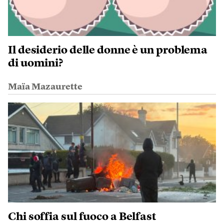
Il desiderio delle donne è un problema
di uomini?
Maïa Mazaurette
Chi soffia sul fuoco a Belfast