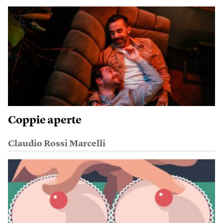
Coppie aperte
Claudio Rossi Marcelli