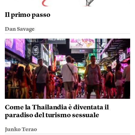
Il primo passo
Dan Savage
Come la Thailandia è diventata il
paradiso del turismo sessuale
Junko Terao