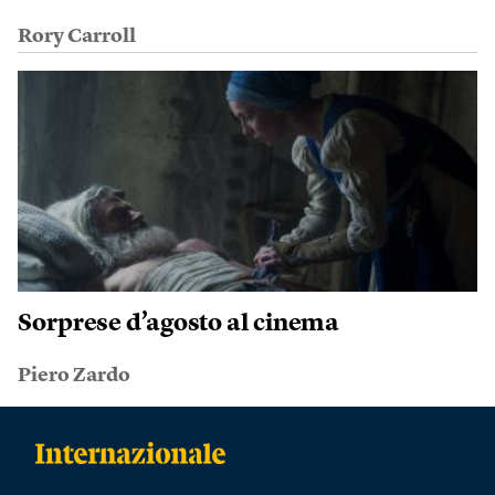
Rory Carroll
Sorprese d’agosto al cinema
Piero Zardo