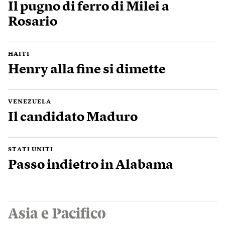
Il pugno di ferro di Milei a
Rosario
HAITI
Henry alla fine si dimette
VENEZUELA
Il candidato Maduro
STATI UNITI
Passo indietro in Alabama
Asia e Pacifico