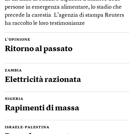
persone in emergenza alimentare, lo stadio che
precede la carestia. L’agenzia di stampa Reuters
ha raccolto le loro testimonianze
L’OPINIONE
Ritorno al passato
ZAMBIA
Elettricità razionata
NIGERIA
Rapimenti di massa
ISRAELE-PALESTINA