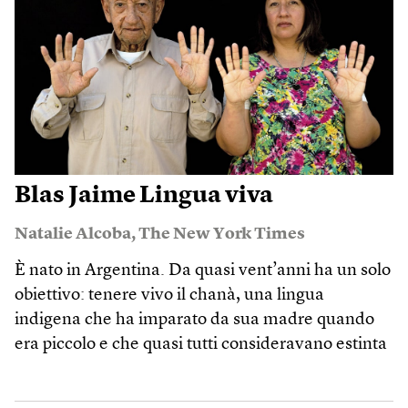
Blas Jaime Lingua viva
Natalie Alcoba
,
The New York Times
È nato in Argentina. Da quasi vent’anni ha un solo
obiettivo: tenere vivo il chanà, una lingua
indigena che ha imparato da sua madre quando
era piccolo e che quasi tutti consideravano estinta