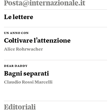
Posta@internazionale.it
Le lettere
UN ANNO CON
Coltivare l’attenzione
Alice Rohrwacher
DEAR DADDY
Bagni separati
Claudio Rossi Marcelli
Editoriali