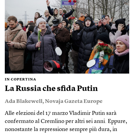
IN COPERTINA
La Russia che sfida Putin
Ada Blakewell
,
Novaja Gazeta Europe
Alle elezioni del 17 marzo Vladimir Putin sarà
confermato al Cremlino per altri sei anni. Eppure,
nonostante la repressione sempre più dura, in