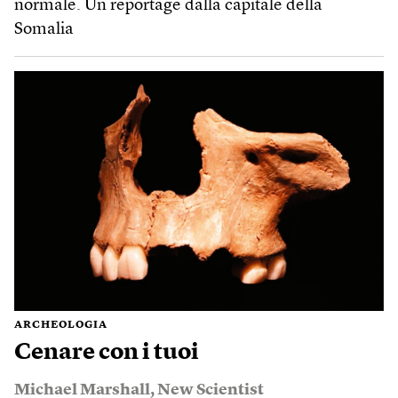
normale. Un reportage dalla capitale della
Somalia
ARCHEOLOGIA
Cenare con i tuoi
Michael Marshall
,
New Scientist