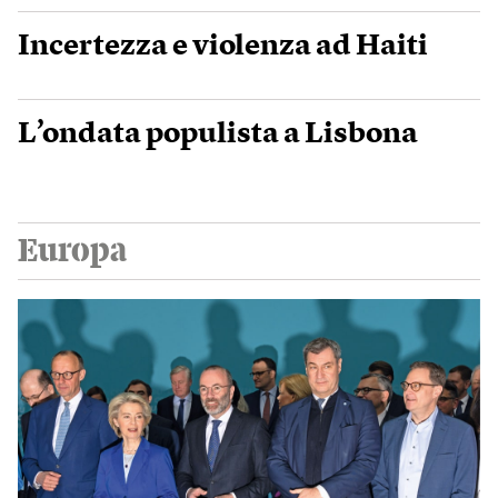
Incertezza e violenza ad Haiti
L’ondata populista a Lisbona
Europa