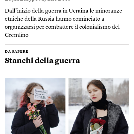
Dall’inizio della guerra in Ucraina le minoranze
etniche della Russia hanno cominciato a
organizzarsi per combattere il colonialismo del
Cremlino
DA SAPERE
Stanchi della guerra