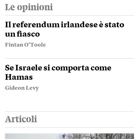
Le opinioni
Il referendum irlandese è stato
un fiasco
Fintan O’Toole
Se Israele si comporta come
Hamas
Gideon Levy
Articoli