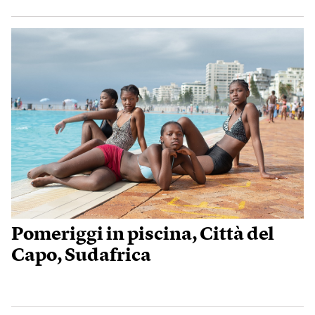
Pomeriggi in piscina, Città del
Capo, Sudafrica