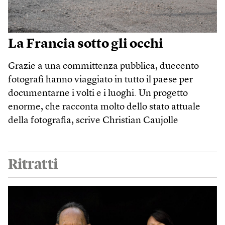
La Francia sotto gli occhi
Grazie a una committenza pubblica, duecento
fotografi hanno viaggiato in tutto il paese per
documentarne i volti e i luoghi. Un progetto
enorme, che racconta molto dello stato attuale
della fotografia, scrive Christian Caujolle
Ritratti