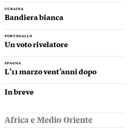
UCRAINA
Bandiera bianca
PORTOGALLO
Un voto rivelatore
SPAGNA
L’11 marzo vent’anni dopo
In breve
Africa e Medio Oriente