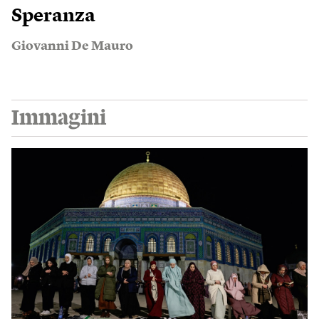
Speranza
Giovanni De Mauro
Immagini