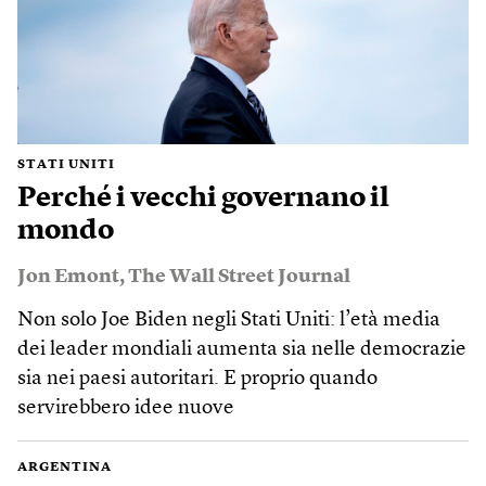
STATI UNITI
Perché i vecchi governano il
mondo
Jon Emont
,
The Wall Street Journal
Non solo Joe Biden negli Stati Uniti: l’età media
dei leader mondiali aumenta sia nelle democrazie
sia nei paesi autoritari. E proprio quando
servirebbero idee nuove
ARGENTINA