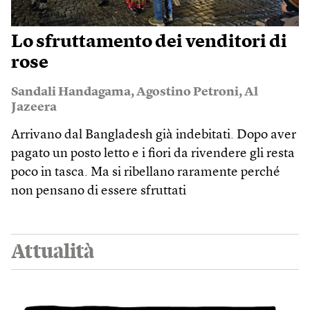
Lo sfruttamento dei venditori di
rose
Sandali Handagama
,
Agostino Petroni
,
Al
Jazeera
Arrivano dal Bangladesh già indebitati. Dopo aver
pagato un posto letto e i fiori da rivendere gli resta
poco in tasca. Ma si ribellano raramente perché
non pensano di essere sfruttati
Attualità