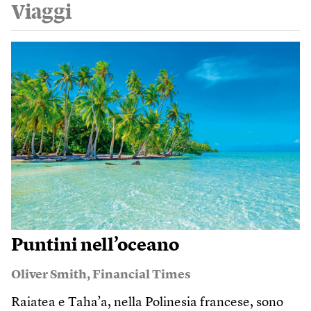
Viaggi
Puntini nell’oceano
Oliver Smith
,
Financial Times
Raiatea e Taha’a, nella Polinesia francese, sono