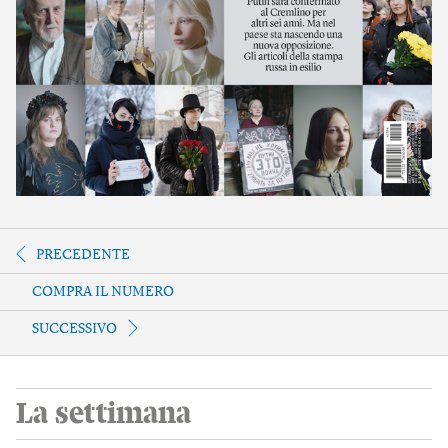
PRECEDENTE
COMPRA IL NUMERO
SUCCESSIVO
La settimana