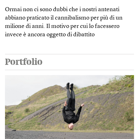
Ormai non ci sono dubbi che i nostri antenati
abbiano praticato il cannibalismo per più di un
milione di anni. Il motivo per cui lo facessero
invece è ancora oggetto di dibattito
Portfolio