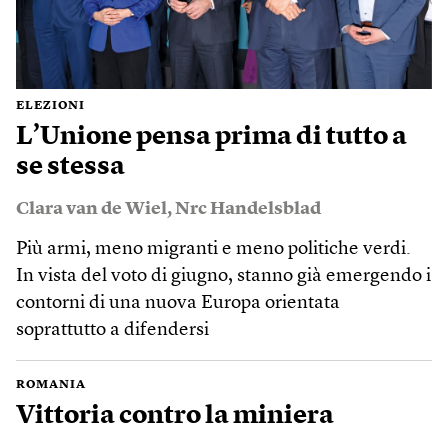
ELEZIONI
L’Unione pensa prima di tutto a
se stessa
Clara van de Wiel
,
Nrc Handelsblad
Più armi, meno migranti e meno politiche verdi.
In vista del voto di giugno, stanno già emergendo i
contorni di una nuova Europa orientata
soprattutto a difendersi
ROMANIA
Vittoria contro la miniera