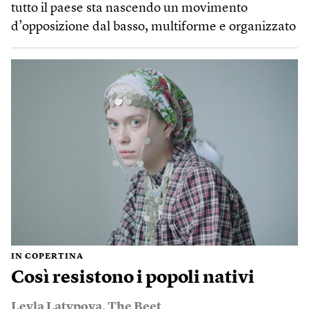
tutto il paese sta nascendo un movimento
d’opposizione dal basso, multiforme e organizzato
IN COPERTINA
Così resistono i popoli nativi
Leyla Latypova
,
The Beet