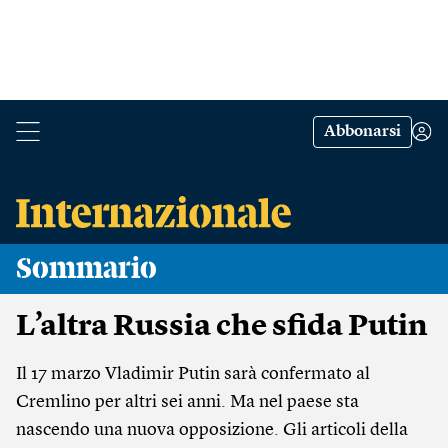
Abbonarsi
Sommario
L’altra Russia che sfida Putin
Il 17 marzo Vladimir Putin sarà confermato al
Cremlino per altri sei anni. Ma nel paese sta
nascendo una nuova opposizione. Gli articoli della