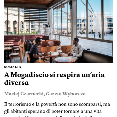
SOMALIA
A Mogadiscio si respira un’aria
diversa
Maciej Czarnecki
,
Gazeta Wyborcza
Il terrorismo e la povertà non sono scomparsi, ma
gli abitanti sperano di poter tornare a una vita