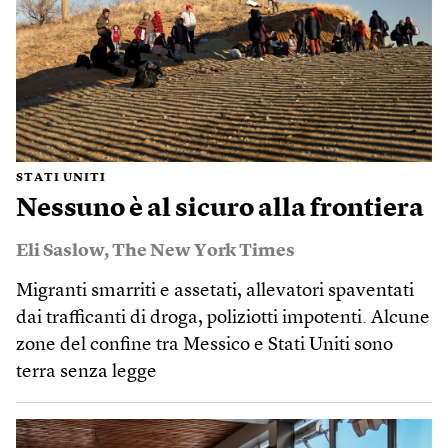
STATI UNITI
Nessuno è al sicuro alla frontiera
Eli Saslow
,
The New York Times
Migranti smarriti e assetati, allevatori spaventati
dai trafficanti di droga, poliziotti impotenti. Alcune
zone del confine tra Messico e Stati Uniti sono
terra senza legge