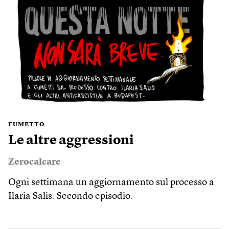
FUMETTO
Le altre aggressioni
Zerocalcare
Ogni settimana un aggiornamento sul processo a
Ilaria Salis. Secondo episodio.