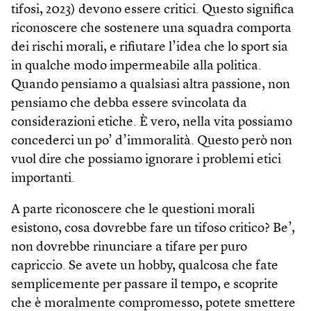
tifosi, 2023) devono essere critici. Questo significa
riconoscere che sostenere una squadra comporta
dei rischi morali, e rifiutare l’idea che lo sport sia
in qualche modo impermeabile alla politica.
Quando pensiamo a qualsiasi altra passione, non
pensiamo che debba essere svincolata da
considerazioni etiche. È vero, nella vita possiamo
concederci un po’ d’immoralità. Questo però non
vuol dire che possiamo ignorare i problemi etici
importanti.
A parte riconoscere che le questioni morali
esistono, cosa dovrebbe fare un tifoso critico? Be’,
non dovrebbe rinunciare a tifare per puro
capriccio. Se avete un hobby, qualcosa che fate
semplicemente per passare il tempo, e scoprite
che è moralmente compromesso, potete smettere