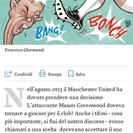
Francesca Ghermandi
Condividi
Stampa
N
ell’agosto 2023 il Manchester United ha
dovuto prendere una decisione.
L’attaccante Mason Green­wood doveva
tornare a giocare per il club? Anche i tifosi – cosa
più importante, ai fini del nostro discorso – erano
chiamati a una scelta: dovevano accettare il suo