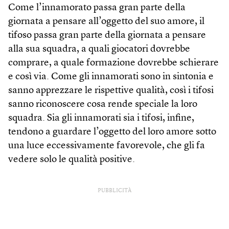
Come l’innamorato passa gran parte della
giornata a pensare all’oggetto del suo amore, il
tifoso passa gran parte della giornata a pensare
alla sua squadra, a quali giocatori dovrebbe
comprare, a quale formazione dovrebbe schierare
e così via. Come gli innamorati sono in sintonia e
sanno apprezzare le rispettive qualità, così i tifosi
sanno riconoscere cosa rende speciale la loro
squadra. Sia gli innamorati sia i tifosi, infine,
tendono a guardare l’oggetto del loro amore sotto
una luce eccessivamente favorevole, che gli fa
vedere solo le qualità positive.
PUBBLICITÀ