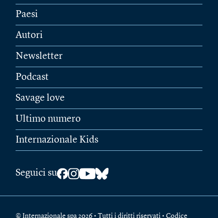
Paesi
Autori
Newsletter
Podcast
Savage love
Ultimo numero
Internazionale Kids
Seguici su
© Internazionale spa 2026 • Tutti i diritti riservati • Codice