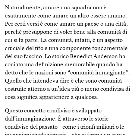
Naturalmente, amare una squadra non è
esattamente come amare un altro essere umano.
Per certi versi è come amare un paese o una città,
perché presuppone di voler bene alla comunità di
cui si fa parte. La comunità, infatti, è un aspetto
cruciale del tifo e una componente fondamentale
del suo fascino. Lo storico Benedict Anderson ha
coniato una definizione memorabile quando ha
detto che le nazioni sono “comunità immaginate”.
Quello che intendeva dire è che sono comunità
costruite attorno a un’idea più o meno condivisa di
cosa significa appartenere a qualcosa.
Questo concetto condiviso è sviluppato
dall’immaginazione. È attraverso le storie
condivise del passato – come i trionfi militari o le