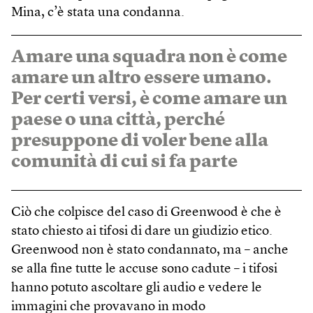
Mina, c’è stata una condanna.
Amare una squadra non è come
amare un altro essere umano.
Per certi versi, è come amare un
paese o una città, perché
presuppone di voler bene alla
comunità di cui si fa parte
Ciò che colpisce del caso di Greenwood è che è
stato chiesto ai tifosi di dare un giudizio etico.
Green­wood non è stato condannato, ma – anche
se alla fine tutte le accuse sono cadute – i tifosi
hanno potuto ascoltare gli audio e vedere le
immagini che provavano in modo