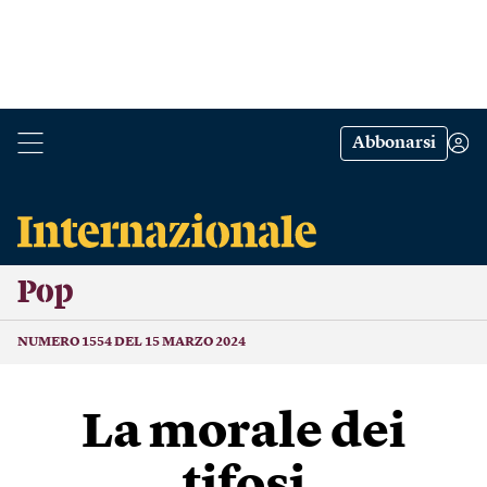
Abbonarsi
Pop
NUMERO 1554 DEL 15 MARZO 2024
La morale dei