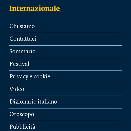
Chi siamo
Contattaci
Sommario
Festival
Privacy e cookie
Video
Dizionario italiano
Oroscopo
Pubblicità