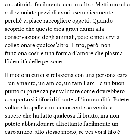
e sostituirlo facilmente con un altro. Mettiamo che
collezioniate pezzi di avorio semplicemente
perché vi piace raccogliere oggetti. Quando
scoprite che questo crea gravi danni alla
conservazione degli animali, potete mettervi a
collezionare qualcos’altro. Il tifo, però, non
funziona così: è una forma d’amore che plasma
l’identità delle persone.
Il modo in cui ci si relaziona con una persona cara
– un amante, un amico, un familiare – è un buon
punto di partenza per valutare come dovrebbero
comportarsi i tifosi di fronte all’immoralità. Potete
voltare le spalle a un conoscente se venite a
sapere che ha fatto qualcosa di brutto, ma non
potete abbandonare altrettanto facilmente un
caro amico; allo stesso modo, se per voi il tifo è