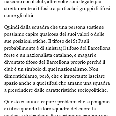
nascono con il club, altre volte sono legate più
strettamente ai tifosi o a particolari gruppi di tifosi
come gli ultrà.
Quindi dalla squadra che una persona sostiene
possiamo capire qualcosa dei suoi valori o delle
sue posizioni etiche. Il tifoso del St Pauli
probabilmente è di sinistra; il tifoso del Barcellona
forse è un nazionalista catalano, e magari è
diventato tifoso del Barcellona proprio perché il
club è un simbolo di quel nazionalismo. Non
dimentichiamo, però, che è importante lasciare
spazio anche a quei tifosi che amano una squadra
a prescindere dalle caratteristiche sociopolitiche.
Questo ci aiuta a capire i problemi che si pongono
ai tifosi quando la loro squadra del cuore fa