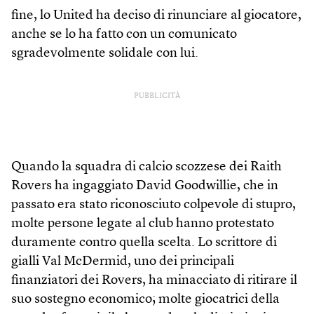
fine, lo United ha deciso di rinunciare al giocatore,
anche se lo ha fatto con un comunicato
sgradevolmente solidale con lui.
PUBBLICITÀ
Quando la squadra di calcio scozzese dei Raith
Rovers ha ingaggiato David Goodwillie, che in
passato era stato riconosciuto colpevole di stupro,
molte persone legate al club hanno protestato
duramente contro quella scelta. Lo scrittore di
gialli Val McDermid, uno dei principali
finanziatori dei Rovers, ha minacciato di ritirare il
suo sostegno economico; molte giocatrici della