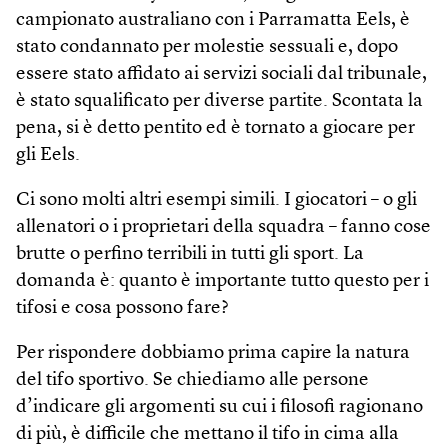
campionato australiano con i Parramatta Eels, è
stato condannato per molestie sessuali e, dopo
essere stato affidato ai servizi sociali dal tribunale,
è stato squalificato per diverse partite. Scontata la
pena, si è detto pentito ed è tornato a giocare per
gli Eels.
Ci sono molti altri esempi simili. I giocatori – o gli
allenatori o i proprietari della squadra – fanno cose
brutte o perfino terribili in tutti gli sport. La
domanda è: quanto è importante tutto questo per i
tifosi e cosa possono fare?
Per rispondere dobbiamo prima capire la natura
del tifo sportivo. Se chiediamo alle persone
d’indicare gli argomenti su cui i filosofi ragionano
di più, è difficile che mettano il tifo in cima alla