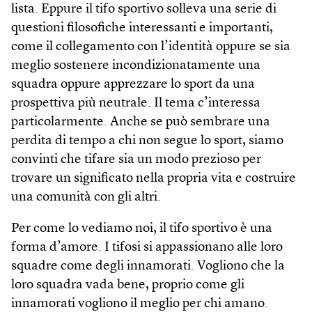
lista. Eppure il tifo sportivo solleva una serie di
questioni filosofiche interessanti e importanti,
come il collegamento con l’identità oppure se sia
meglio sostenere incondizionatamente una
squadra oppure apprezzare lo sport da una
prospettiva più neutrale. Il tema c’interessa
particolarmente. Anche se può sembrare una
perdita di tempo a chi non segue lo sport, siamo
convinti che tifare sia un modo prezioso per
trovare un significato nella propria vita e costruire
una comunità con gli altri.
Per come lo vediamo noi, il tifo sportivo è una
forma d’amore. I tifosi si appassionano alle loro
squadre come degli innamorati. Vogliono che la
loro squadra vada bene, proprio come gli
innamorati vogliono il meglio per chi amano.