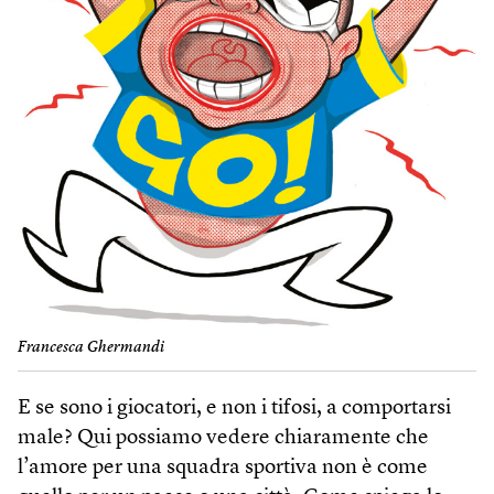
Francesca Ghermandi
E se sono i giocatori, e non i tifosi, a comportarsi
male? Qui possiamo vedere chiaramente che
l’amore per una squadra sportiva non è come