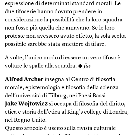
espressione di determinati standard morali. Le
due tifoserie hanno dovuto prendere in
considerazione la possibilità che la loro squadra
non fosse più quella che amavano. Se le loro
proteste non avessero avuto effetto, la sola scelta
possibile sarebbe stata smettere di tifare.
A volte, l’unico modo di essere un vero tifoso è
voltare le spalle alla squadra. ◆
fas
Alfred Archer
insegna al Centro di filosofia
morale, epistemologia e filosofia della scienza
dell’università di Tilburg, nei Paesi Bassi.
Jake Wojtowicz
si occupa di filosofia del diritto,
etica e storia dell’etica al King’s college di Londra,
nel Regno Unito.
Questo articolo è uscito sulla rivista culturale