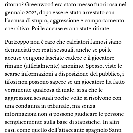
ritorno? Greenwood era stato messo fuori rosa nel
gennaio 2022, dopo essere stato arrestato con
l’accusa di stupro, aggressione e comportamento
coercitivo. Poi le accuse erano state ritirate.
Purtroppo non è raro che calciatori famosi siano
denunciati per reati sessuali, anche se poi le
accuse vengono lasciate cadere e il giocatore
rimane (ufficialmente) anonimo. Spesso, viste le
scarse informazioni a disposizione del pubblico, i
tifosi non possono sapere se un giocatore ha fatto
veramente qualcosa di male: si sa che le
aggressioni sessuali poche volte si risolvono con
una condanna in tribunale, ma senza
informazioni non si possono giudicare le persone
semplicemente sulla base di statistiche. In altri
casi, come quello dell’attaccante spagnolo Santi