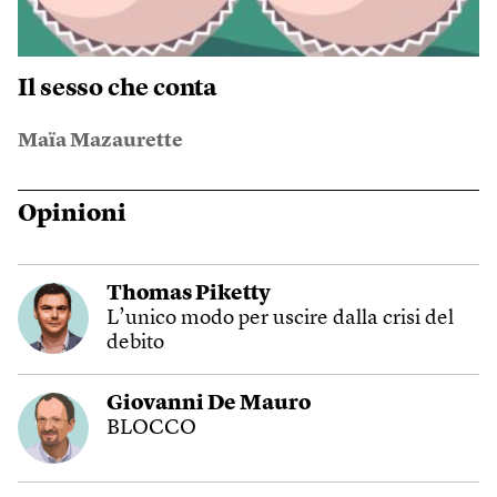
Il sesso che conta
Maïa Mazaurette
Opinioni
Thomas Piketty
L’unico modo per uscire dalla crisi del
debito
Giovanni De Mauro
BLOCCO