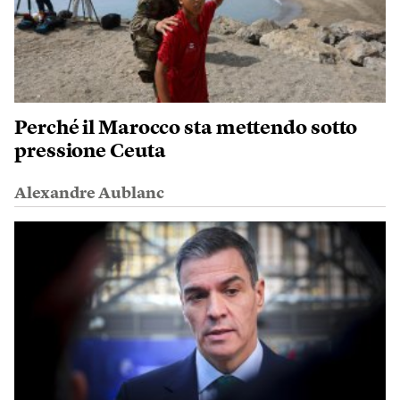
Perché il Marocco sta mettendo sotto
pressione Ceuta
Alexandre Aublanc