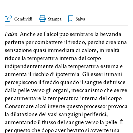
Condividi
Stampa
Falso
. Anche se l’alcol può sembrare la bevanda
perfetta per combattere il freddo, perché crea una
sensazione quasi immediata di calore, in realtà
riduce la temperatura interna del corpo
indipendentemente dalla temperatura esterna e
aumenta il rischio di ipotermia. Gli esseri umani
percepiscono il freddo quando il sangue defluisce
dalla pelle verso gli organi, meccanismo che serve
per aumentare la temperatura interna del corpo.
Consumare alcol inverte questo processo: provoca
la dilatazione dei vasi sanguigni periferici,
aumentando il flusso del sangue verso la pelle. È
per questo che dopo aver bevuto si avverte una