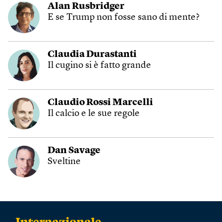
Alan Rusbridger
E se Trump non fosse sano di mente?
Claudia Durastanti
Il cugino si è fatto grande
Claudio Rossi Marcelli
Il calcio e le sue regole
Dan Savage
Sveltine