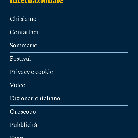
Chi siamo
Contattaci
Sommario
Festival
Privacy e cookie
Video
Dizionario italiano
Oroscopo
Pubblicità