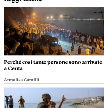
Perché così tante persone sono arrivate
a Ceuta
Annalisa Camilli