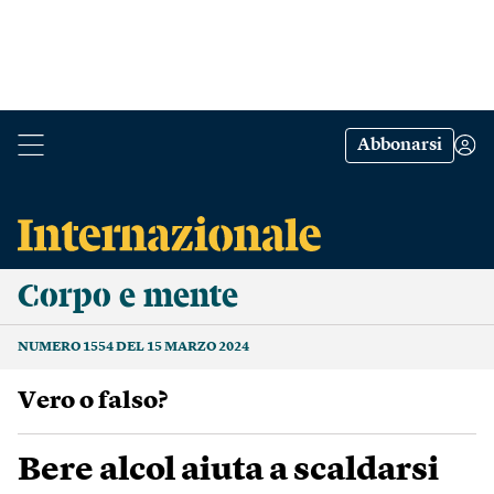
Abbonarsi
Corpo e mente
NUMERO 1554 DEL 15 MARZO 2024
Vero o falso?
Bere alcol aiuta a scaldarsi