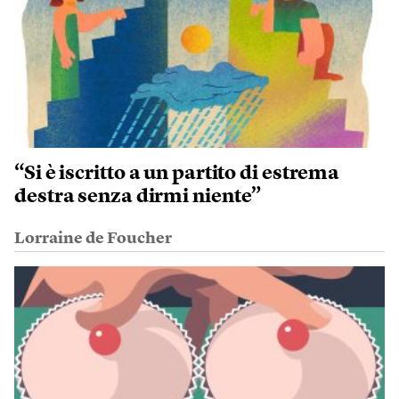
“Si è iscritto a un partito di estrema
destra senza dirmi niente”
Lorraine de Foucher