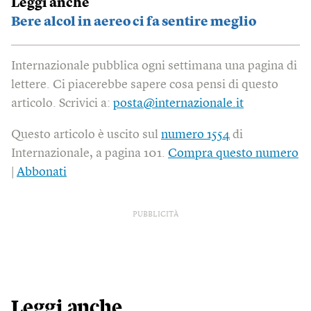
Leggi anche
Bere alcol in aereo ci fa sentire meglio
Internazionale pubblica ogni settimana una pagina di
lettere. Ci piacerebbe sapere cosa pensi di questo
articolo. Scrivici a:
posta@internazionale.it
Questo articolo è uscito sul
numero 1554
di
Internazionale, a pagina 101.
Compra questo numero
|
Abbonati
PUBBLICITÀ
Leggi anche