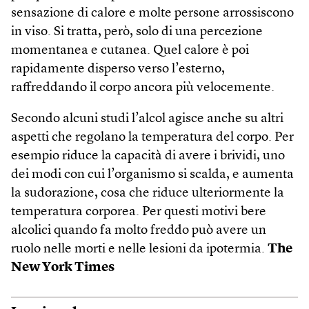
sensazione di calore e molte persone arrossiscono
in viso. Si tratta, però, solo di una percezione
momentanea e cutanea. Quel calore è poi
rapidamente disperso verso l’esterno,
raffreddando il corpo ancora più velocemente.
Secondo alcuni studi l’alcol agisce anche su altri
aspetti che regolano la temperatura del corpo. Per
esempio riduce la capacità di avere i brividi, uno
dei modi con cui l’organismo si scalda, e aumenta
la sudorazione, cosa che riduce ulteriormente la
temperatura corporea. Per questi motivi bere
alcolici quando fa molto freddo può avere un
ruolo nelle morti e nelle lesioni da ipotermia.
The
New York Times