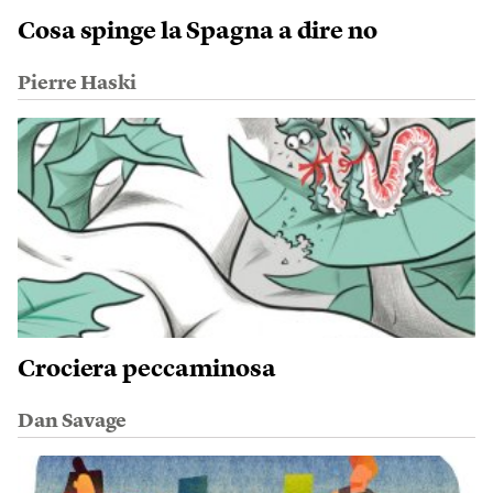
Cosa spinge la Spagna a dire no
Pierre Haski
Crociera peccaminosa
Dan Savage