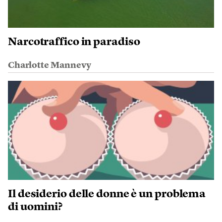
Narcotraffico in paradiso
Charlotte Mannevy
Il desiderio delle donne è un problema
di uomini?