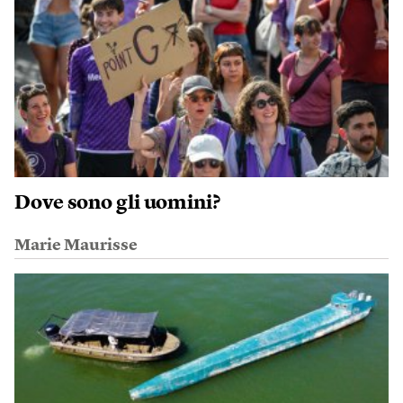
Dove sono gli uomini?
Marie Maurisse