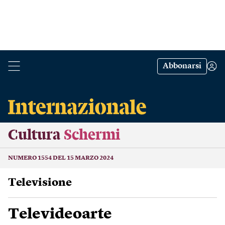
Abbonarsi
Cultura
Schermi
NUMERO 1554 DEL 15 MARZO 2024
Televisione
Televideoarte