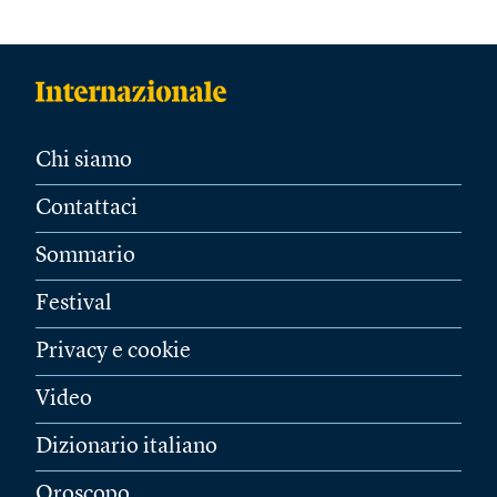
Chi siamo
Contattaci
Sommario
Festival
Privacy e cookie
Video
Dizionario italiano
Oroscopo