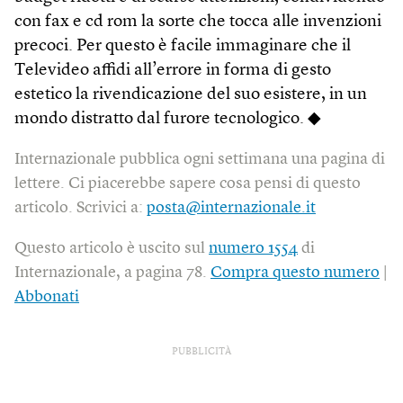
con fax e cd rom la sorte che tocca alle invenzioni
precoci. Per questo è facile immaginare che il
Televideo affidi all’errore in forma di gesto
estetico la rivendicazione del suo esistere, in un
mondo distratto dal furore tecnologico. ◆
Internazionale pubblica ogni settimana una pagina di
lettere. Ci piacerebbe sapere cosa pensi di questo
articolo. Scrivici a:
posta@internazionale.it
Questo articolo è uscito sul
numero 1554
di
Internazionale, a pagina 78.
Compra questo numero
|
Abbonati
PUBBLICITÀ