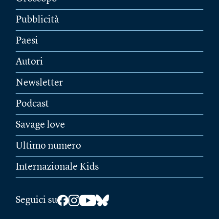
Pubblicità
Paesi
Autori
Newsletter
Podcast
Savage love
Ultimo numero
Internazionale Kids
Seguici su