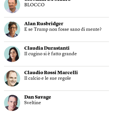
BLOCCO
Alan Rusbridger
E se Trump non fosse sano di mente?
Claudia Durastanti
Il cugino si è fatto grande
Claudio Rossi Marcelli
Il calcio e le sue regole
Dan Savage
Sveltine