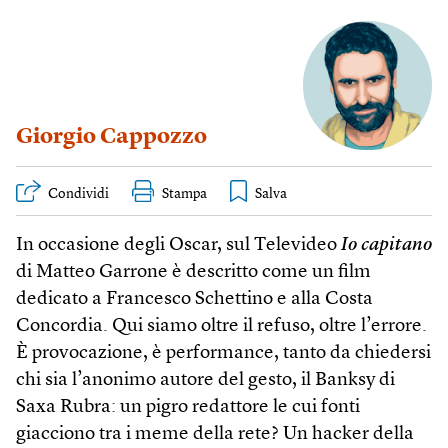
Giorgio Cappozzo
Condividi
Stampa
In occasione degli Oscar, sul Televideo
Io capitano
di Matteo Garrone è descritto come un film
dedicato a Francesco Schettino e alla Costa
Concordia. Qui siamo oltre il refuso, oltre l’errore.
È provocazione, è performance, tanto da chiedersi
chi sia l’anonimo autore del gesto, il Banksy di
Saxa Rubra: un pigro redattore le cui fonti
giacciono tra i meme della rete? Un hacker della