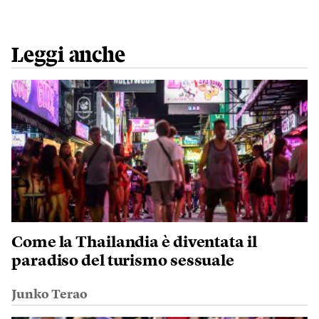
Leggi anche
Come la Thailandia è diventata il
paradiso del turismo sessuale
Junko Terao