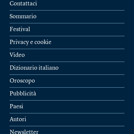
Contattaci
Sommario
Festival
Privacy e cookie
Video
Dizionario italiano
Oroscopo
Pubblicità
Paesi
Autori
Newsletter