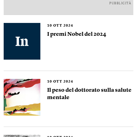
PUBBLICITÀ
10
OTT 2024
I premi Nobel del 2024
10
OTT 2024
Il peso del dottorato sulla salute
mentale