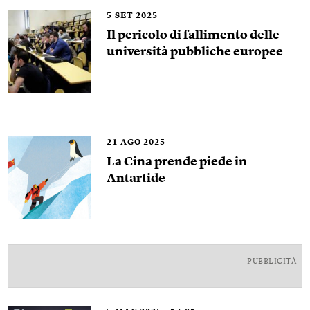
5
SET 2025
Il pericolo di fallimento delle
università pubbliche europee
21
AGO 2025
La Cina prende piede in
Antartide
PUBBLICITÀ