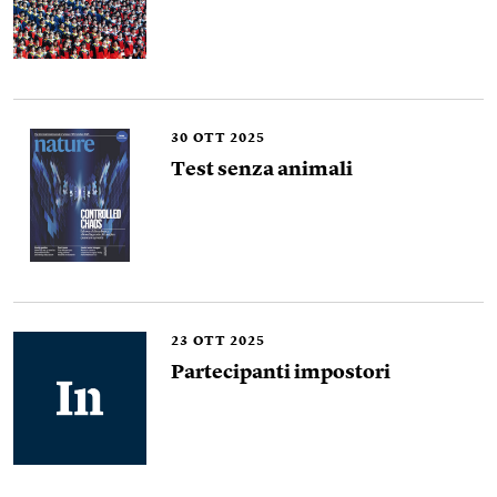
30
OTT 2025
Test senza animali
23
OTT 2025
Partecipanti impostori