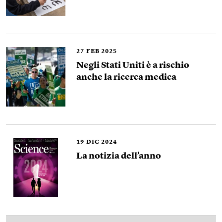
27
FEB 2025
Negli Stati Uniti è a rischio
anche la ricerca medica
19
DIC 2024
La notizia dell’anno