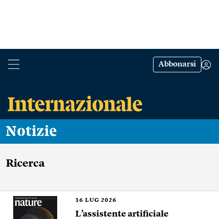
Abbonarsi
Notizie
Ricerca
16
LUG 2026
L’assistente artificiale