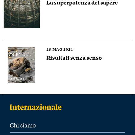
La superpotenza del sapere
23
MAG 2024
Risultati senza senso
Chi siamo