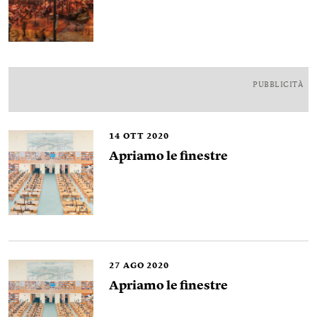
PUBBLICITÀ
14
OTT 2020
Apriamo le finestre
27
AGO 2020
Apriamo le finestre