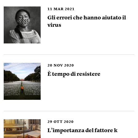
11
MAR 2021
Gli errori che hanno aiutato il
virus
20
NOV 2020
È tempo di resistere
29
OTT 2020
L’importanza del fattore k