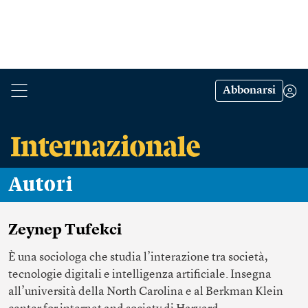
Abbonarsi
Autori
Zeynep Tufekci
È una sociologa che studia l’interazione tra società,
tecnologie digitali e intelligenza artificiale. Insegna
all’università della North Carolina e al Berkman Klein