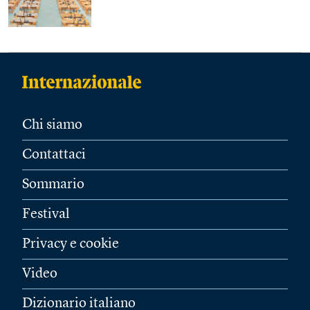
Chi siamo
Contattaci
Sommario
Festival
Privacy e cookie
Video
Dizionario italiano