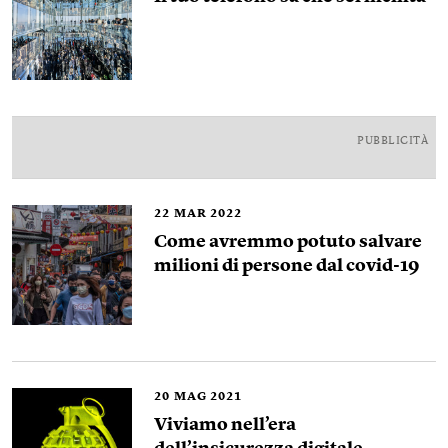
PUBBLICITÀ
22
MAR 2022
Come avremmo potuto salvare
milioni di persone dal covid-19
20
MAG 2021
Viviamo nell’era