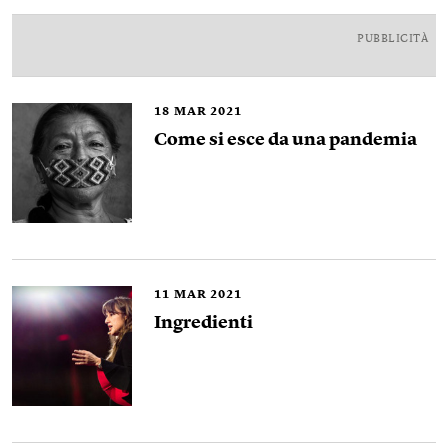
PUBBLICITÀ
18
MAR 2021
Come si esce da una pandemia
11
MAR 2021
Ingredienti