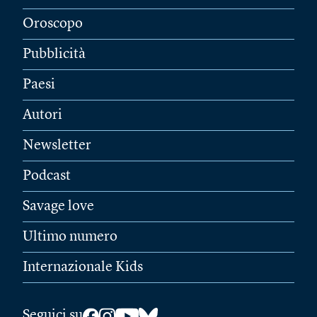
Oroscopo
Pubblicità
Paesi
Autori
Newsletter
Podcast
Savage love
Ultimo numero
Internazionale Kids
Seguici su