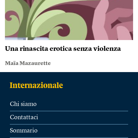
Una rinascita erotica senza violenza
Maïa Mazaurette
Chi siamo
Contattaci
Sommario