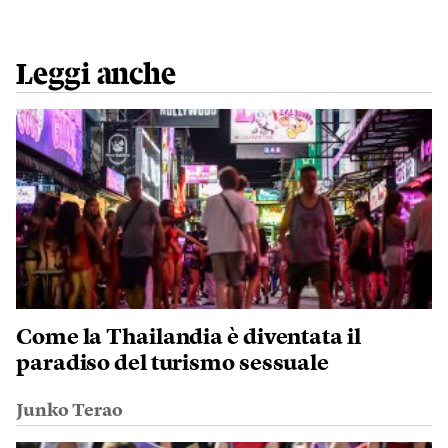
Leggi anche
Come la Thailandia è diventata il
paradiso del turismo sessuale
Junko Terao