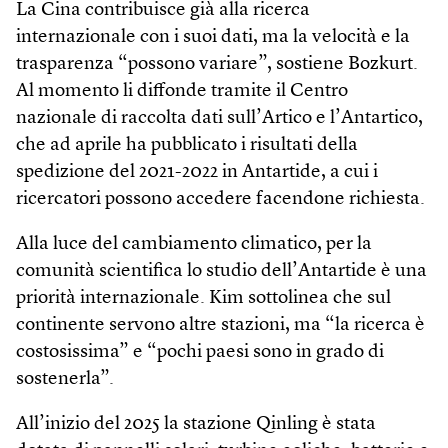
La Cina contribuisce già alla ricerca
internazionale con i suoi dati, ma la velocità e la
trasparenza “possono variare”, sostiene Bozkurt.
Al momento li diffonde tramite il Centro
nazionale di raccolta dati sull’Artico e l’Antartico,
che ad aprile ha pubblicato i risultati della
spedizione del 2021-2022 in Antartide, a cui i
ricercatori possono accedere facendone richiesta.
Alla luce del cambiamento climatico, per la
comunità scientifica lo studio dell’Antartide è una
priorità internazionale. Kim sottolinea che sul
continente servono altre stazioni, ma “la ricerca è
costosissima” e “pochi paesi sono in grado di
sostenerla”.
All’inizio del 2025 la stazione Qinling è stata