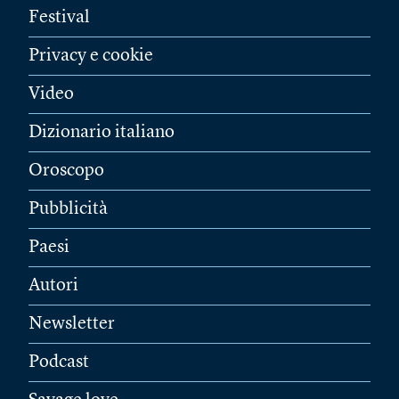
Festival
Privacy e cookie
Video
Dizionario italiano
Oroscopo
Pubblicità
Paesi
Autori
Newsletter
Podcast