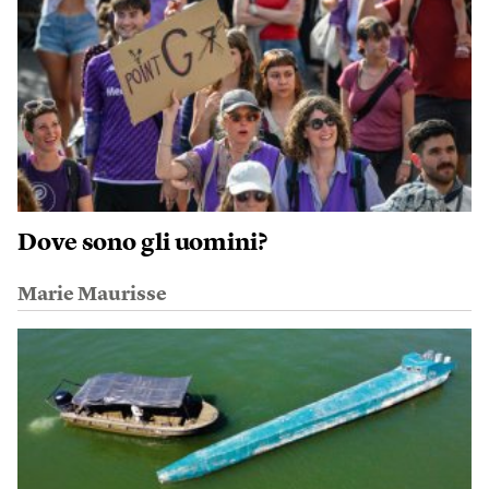
Dove sono gli uomini?
Marie Maurisse