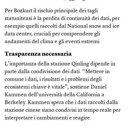
Per Bozkurt il rischio principale dei tagli
statunitensi è la perdita di continuità dei dati, per
esempio quelli raccolti dal National snow and ice
data center, cruciali per comprendere gli
andamenti del clima e gli eventi estremi.
Trasparenza necessaria
L’importanza della stazione Qinling dipende in
parte dalla condivisione dei dati. “Mettere in
comune i dati, i risultati e i problemi degli
ecosistemi chiave è vitale”, sostiene Daniel
Kammen dell’università della California a
Berkeley. Kammen spera che i dati raccolti dalla
stazione cinese siano condivisi in tempo reale per
interpretare i cambiamenti e reagire.