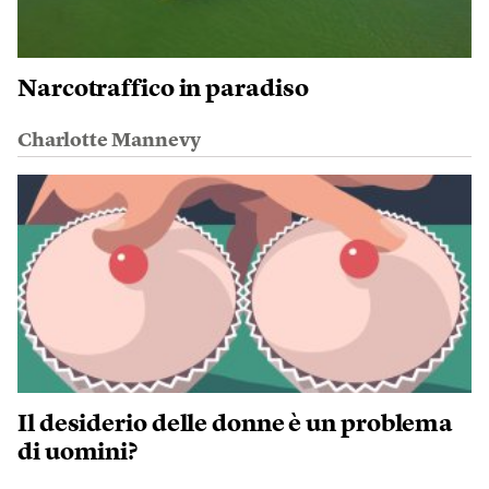
Narcotraffico in paradiso
Charlotte Mannevy
Il desiderio delle donne è un problema
di uomini?