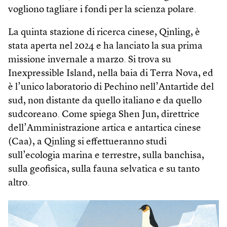
vogliono tagliare i fondi per la scienza polare.
La quinta stazione di ricerca cinese, Qinling, è
stata aperta nel 2024 e ha lanciato la sua prima
missione invernale a marzo. Si trova su
Inexpressible Island, nella baia di Terra Nova, ed
è l’unico laboratorio di Pechino nell’Antartide del
sud, non distante da quello italiano e da quello
sudcoreano. Come spiega Shen Jun, direttrice
dell’Amministrazione artica e antartica cinese
(Caa), a Qinling si effettueranno studi
sull’ecologia marina e terrestre, sulla banchisa,
sulla geofisica, sulla fauna selvatica e su tanto
altro.