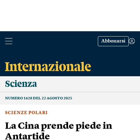
Abbonarsi
Scienza
NUMERO 1628 DEL 22 AGOSTO 2025
SCIENZE POLARI
La Cina prende piede in
Antartide