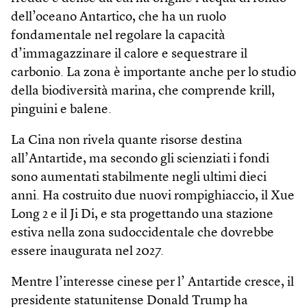
dell’oceano Antartico, che ha un ruolo
fondamentale nel regolare la capacità
d’immagazzinare il calore e sequestrare il
carbonio. La zona è importante anche per lo studio
della biodiversità marina, che comprende krill,
pinguini e balene.
La Cina non rivela quante risorse destina
all’Antartide, ma secondo gli scienziati i fondi
sono aumentati stabilmente negli ultimi dieci
anni. Ha costruito due nuovi rompighiaccio, il Xue
Long 2 e il Ji Di, e sta progettando una stazione
estiva nella zona sudoccidentale che dovrebbe
essere inaugurata nel 2027.
Mentre l’interesse cinese per l’ Antartide cresce, il
presidente statunitense Donald Trump ha