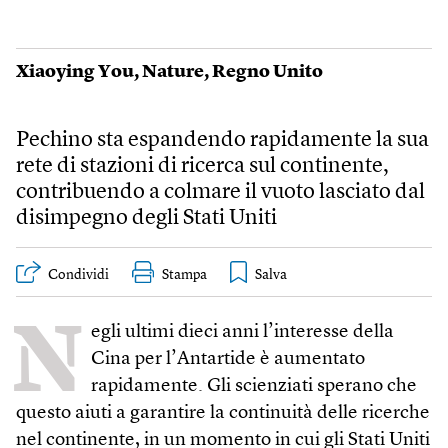
Xiaoying You
,
Nature
,
Regno Unito
Pechino sta espandendo rapidamente la sua
rete di stazioni di ricerca sul continente,
contribuendo a colmare il vuoto lasciato dal
disimpegno degli Stati Uniti
Condividi
Stampa
N
egli ultimi dieci anni l’interesse della
Cina per l’Antartide è aumentato
rapidamente. Gli scienziati sperano che
questo aiuti a garantire la continuità delle ricerche
nel continente, in un momento in cui gli Stati Uniti