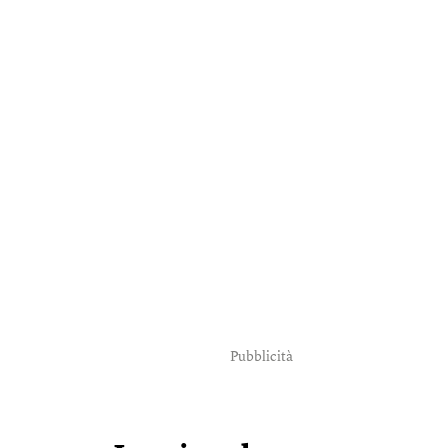
Pubblicità