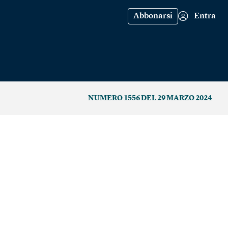
Abbonarsi
Entra
NUMERO 1556 DEL 29 MARZO 2024