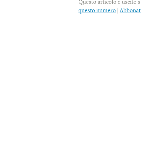
Questo articolo è uscito 
questo numero
|
Abbonat