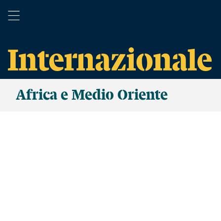
Africa e Medio Oriente