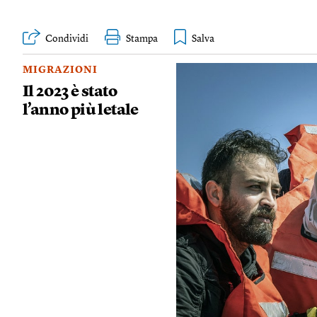
Condividi
Stampa
MIGRAZIONI
Il 2023 è stato
l’anno più letale