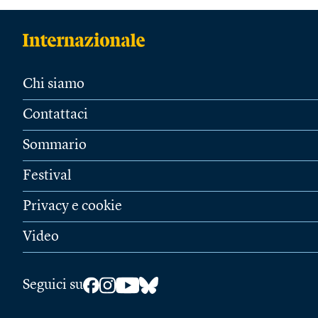
Chi siamo
Contattaci
Sommario
Festival
Privacy e cookie
Video
Seguici su