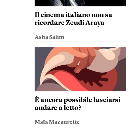
Il cinema italiano non sa
ricordare Zeudi Araya
Asha Salim
È ancora possibile lasciarsi
andare a letto?
Maïa Mazaurette