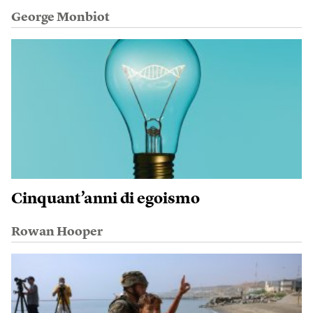
George Monbiot
Cinquant’anni di egoismo
Rowan Hooper