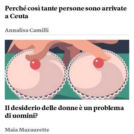
Perché così tante persone sono arrivate
a Ceuta
Annalisa Camilli
Il desiderio delle donne è un problema
di uomini?
Maïa Mazaurette