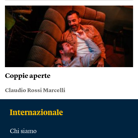
Coppie aperte
Claudio Rossi Marcelli
Chi siamo