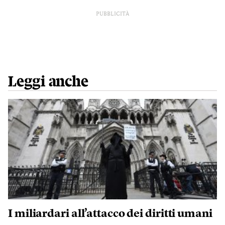
PUBBLICITÀ
Leggi anche
I miliardari all’attacco dei diritti umani