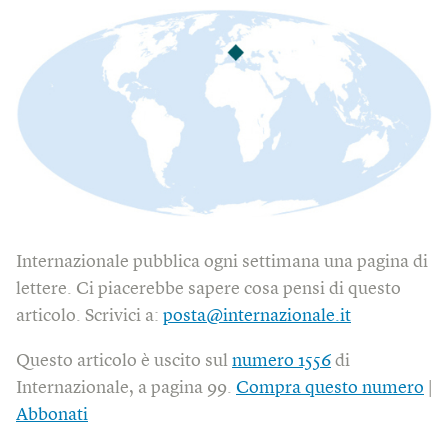
Internazionale pubblica ogni settimana una pagina di
lettere. Ci piacerebbe sapere cosa pensi di questo
articolo. Scrivici a:
posta@internazionale.it
Questo articolo è uscito sul
numero 1556
di
Internazionale, a pagina 99.
Compra questo numero
|
Abbonati