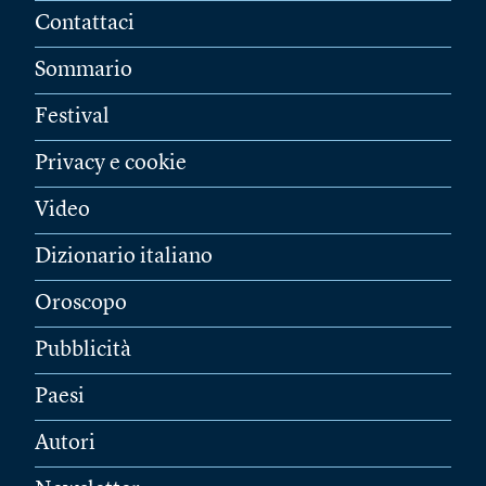
Contattaci
Sommario
Festival
Privacy e cookie
Video
Dizionario italiano
Oroscopo
Pubblicità
Paesi
Autori