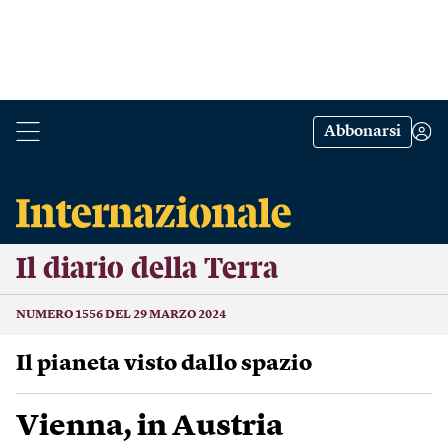
Abbonarsi
Il diario della Terra
NUMERO 1556 DEL 29 MARZO 2024
Il pianeta visto dallo spazio
Vienna, in Austria