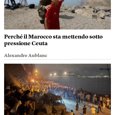
Perché il Marocco sta mettendo sotto
pressione Ceuta
Alexandre Aublanc