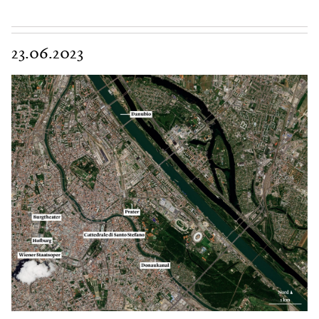
23.06.2023