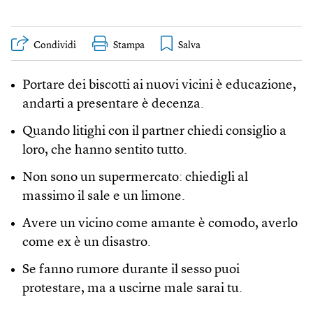
Condividi
Stampa
Portare dei biscotti ai nuovi vicini è educazione,
andarti a presentare è decenza.
Quando litighi con il partner chiedi consiglio a
loro, che hanno sentito tutto.
Non sono un supermercato: chiedigli al
massimo il sale e un limone.
Avere un vicino come amante è comodo, averlo
come ex è un disastro.
Se fanno rumore durante il sesso puoi
protestare, ma a uscirne male sarai tu.