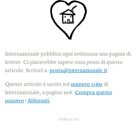
Internazionale pubblica ogni settimana una pagina di
lettere. Ci piacerebbe sapere cosa pensi di questo
articolo. Scrivici a:
posta@internazionale.it
Questo articolo è uscito sul
numero 1560
di
Internazionale, a pagina 106.
Compra questo
numero
|
Abbonati
PUBBLICITÀ