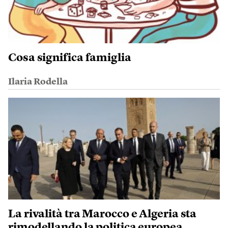
Cosa significa famiglia
Ilaria Rodella
La rivalità tra Marocco e Algeria sta
rimodellando la politica europea