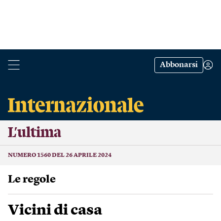
Abbonarsi
L’ultima
NUMERO 1560 DEL 26 APRILE 2024
Le regole
Vicini di casa