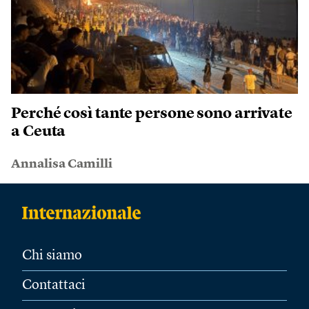
Perché così tante persone sono arrivate
a Ceuta
Annalisa Camilli
Chi siamo
Contattaci