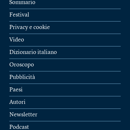
Sommario
Festival
Privacy e cookie
Video
Dizionario italiano
Oroscopo
Pubblicità
Paesi
Autori
Newsletter
Podcast