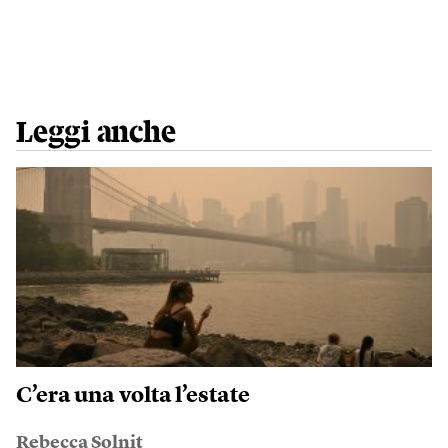
Leggi anche
C’era una volta l’estate
Rebecca Solnit