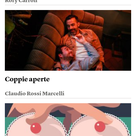
Rory Carroll
Coppie aperte
Claudio Rossi Marcelli