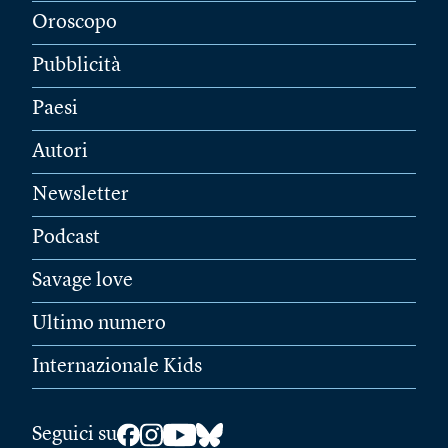
Oroscopo
Pubblicità
Paesi
Autori
Newsletter
Podcast
Savage love
Ultimo numero
Internazionale Kids
Seguici su