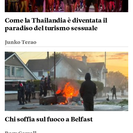
Come la Thailandia è diventata il
paradiso del turismo sessuale
Junko Terao
Chi soffia sul fuoco a Belfast