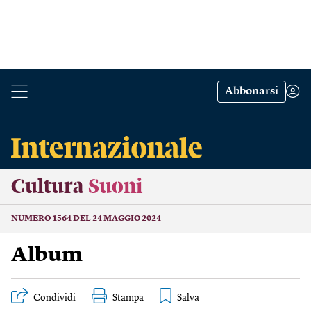
Abbonarsi
Cultura
Suoni
NUMERO 1564 DEL 24 MAGGIO 2024
Album
Condividi
Stampa