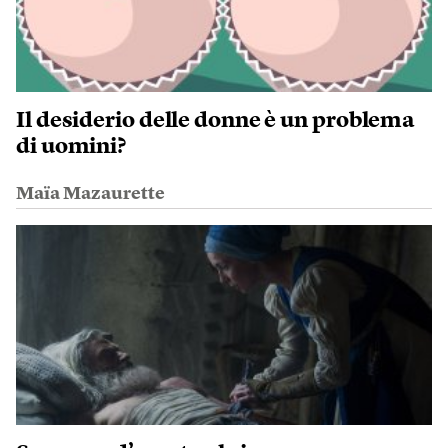
Il desiderio delle donne è un problema
di uomini?
Maïa Mazaurette