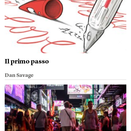
Il primo passo
Dan Savage