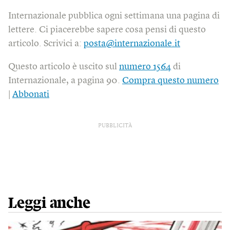
Internazionale pubblica ogni settimana una pagina di
lettere. Ci piacerebbe sapere cosa pensi di questo
articolo. Scrivici a:
posta@internazionale.it
Questo articolo è uscito sul
numero 1564
di
Internazionale, a pagina 90.
Compra questo numero
|
Abbonati
PUBBLICITÀ
Leggi anche