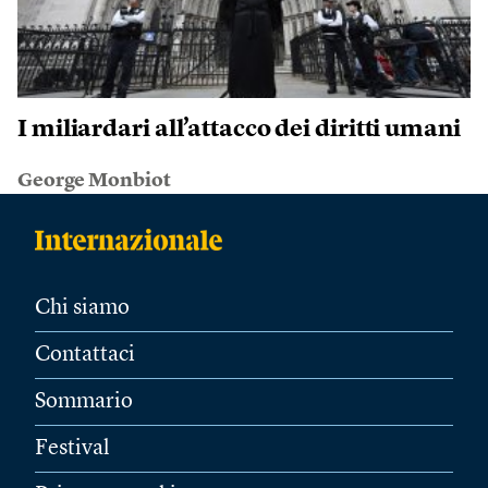
I miliardari all’attacco dei diritti umani
George Monbiot
Chi siamo
Contattaci
Sommario
Festival