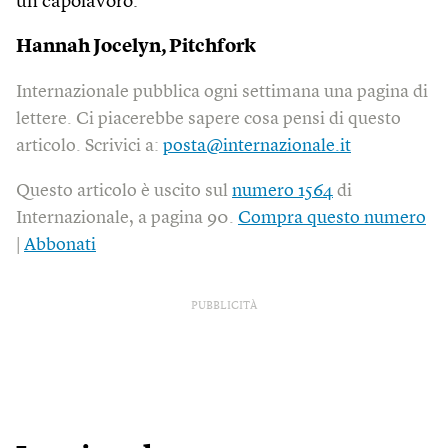
un capolavoro.
Hannah Jocelyn, Pitchfork
Internazionale pubblica ogni settimana una pagina di
lettere. Ci piacerebbe sapere cosa pensi di questo
articolo. Scrivici a:
posta@internazionale.it
Questo articolo è uscito sul
numero 1564
di
Internazionale, a pagina 90.
Compra questo numero
|
Abbonati
PUBBLICITÀ