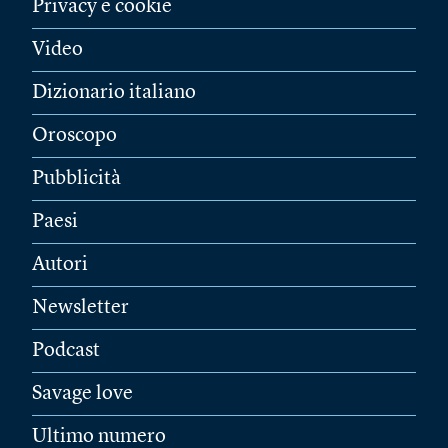
Privacy e cookie
Video
Dizionario italiano
Oroscopo
Pubblicità
Paesi
Autori
Newsletter
Podcast
Savage love
Ultimo numero