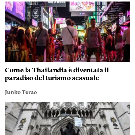
Come la Thailandia è diventata il
paradiso del turismo sessuale
Junko Terao