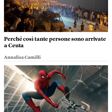
Perché così tante persone sono arrivate
a Ceuta
Annalisa Camilli