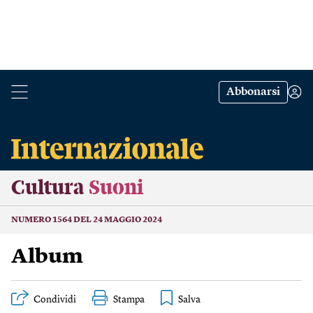
Abbonarsi
Cultura
Suoni
NUMERO 1564 DEL 24 MAGGIO 2024
Album
Condividi
Stampa