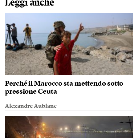
Leggi anche
Perché il Marocco sta mettendo sotto
pressione Ceuta
Alexandre Aublanc