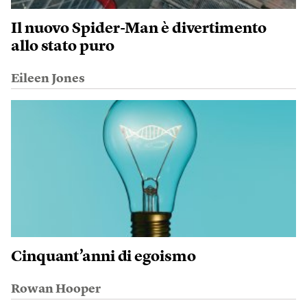
Il nuovo Spider-Man è divertimento
allo stato puro
Eileen Jones
Cinquant’anni di egoismo
Rowan Hooper