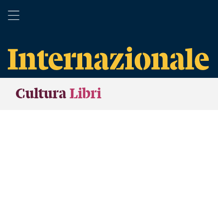
Cultura
Libri