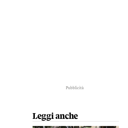
Pubblicità
Leggi anche