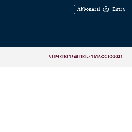
Abbonarsi
Entra
NUMERO 1565 DEL 31 MAGGIO 2024