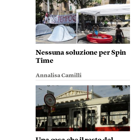
Nessuna soluzione per Spin
Time
Annalisa Camilli