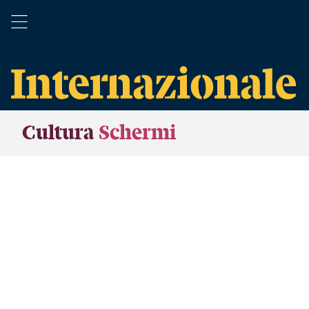
Cultura
Schermi