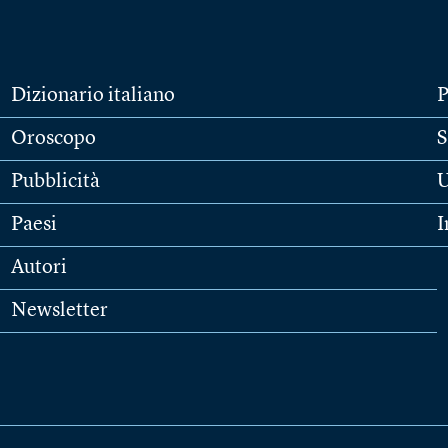
Dizionario italiano
P
Oroscopo
S
Pubblicità
U
Paesi
I
Autori
Newsletter