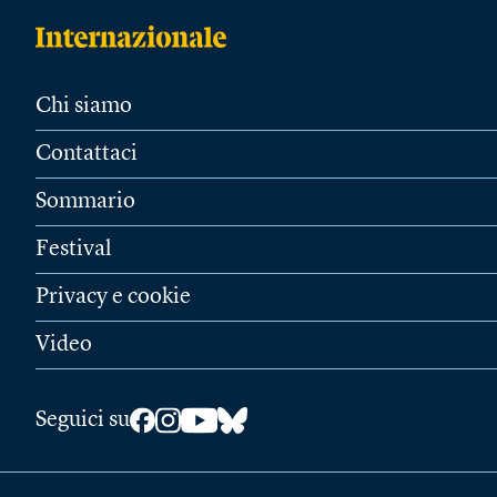
Chi siamo
Contattaci
Sommario
Festival
Privacy e cookie
Video
Seguici su