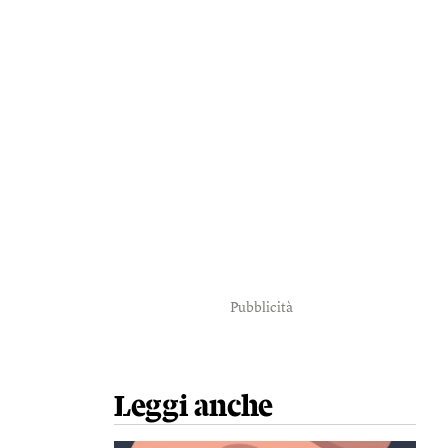
Pubblicità
Leggi anche