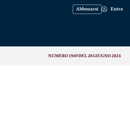
Abbonarsi
Entra
NUMERO 1569 DEL 28 GIUGNO 2024