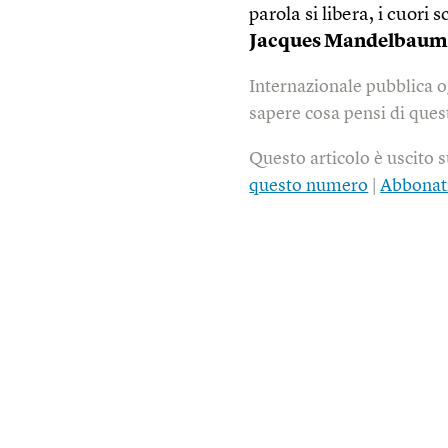
parola si libera, i cuori
Jacques Mandelbaum
Internazionale pubblica o
sapere cosa pensi di quest
Questo articolo è uscito 
questo numero
|
Abbonat