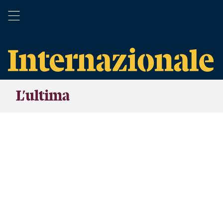
L’ultima