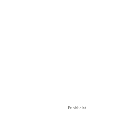
Pubblicità