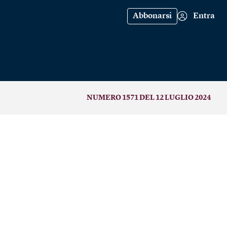
Abbonarsi
Entra
NUMERO 1571 DEL 12 LUGLIO 2024