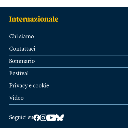
Chi siamo
Contattaci
Sommario
Festival
Privacy e cookie
Video
Seguici su