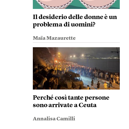
Il desiderio delle donne è un
problema di uomini?
Maïa Mazaurette
Perché così tante persone
sono arrivate a Ceuta
Annalisa Camilli