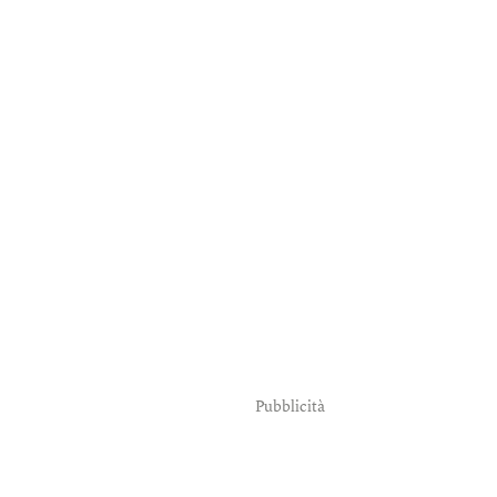
Pubblicità