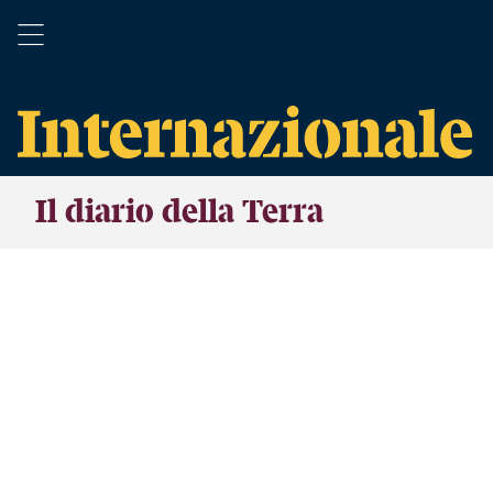
Il diario della Terra