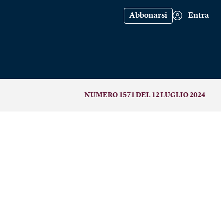
Abbonarsi
Entra
NUMERO 1571 DEL 12 LUGLIO 2024