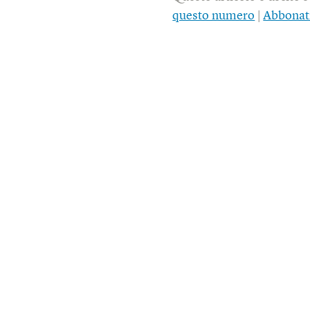
questo numero
|
Abbonat