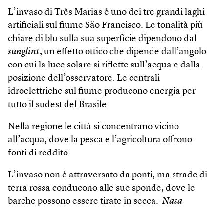
L’invaso di Três Marias è uno dei tre grandi laghi
artificiali sul fiume São Francisco. Le tonalità più
chiare di blu sulla sua superficie dipendono dal
sunglint
, un effetto ottico che dipende dall’angolo
con cui la luce solare si riflette sull’acqua e dalla
posizione dell’osservatore. Le centrali
idroelettriche sul fiume producono energia per
tutto il sudest del Brasile.
Nella regione le città si concentrano vicino
all’acqua, dove la pesca e l’agricoltura offrono
fonti di reddito.
L’invaso non è attraversato da ponti, ma strade di
terra rossa conducono alle sue sponde, dove le
barche possono essere tirate in secca.–
Nasa