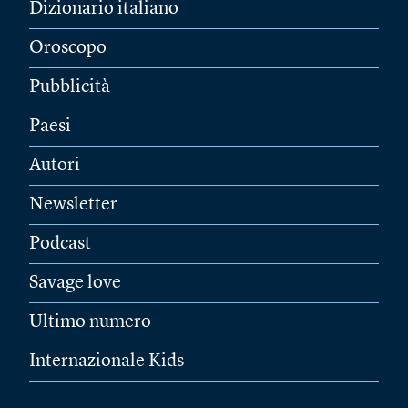
Dizionario italiano
Oroscopo
Pubblicità
Paesi
Autori
Newsletter
Podcast
Savage love
Ultimo numero
Internazionale Kids