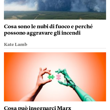
Cosa sono le nubi di fuoco e perché
possono aggravare gli incendi
Kate Lamb
Cosa può insegnarci Marx