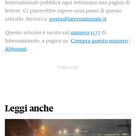
Internazionale pubblica ogni settimana una pagina di
lettere. Ci piacerebbe sapere cosa pensi di questo
articolo. Scrivici a:
posta@internazionale.it
Questo articolo è uscito sul
numero 1577
di
Internazionale, a pagina 91.
Compra questo numero
|
Abbonati
PUBBLICITÀ
Leggi anche