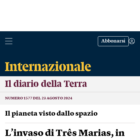
Abbonarsi
Il diario della Terra
NUMERO 1577 DEL 23 AGOSTO 2024
Il pianeta visto dallo spazio
L’invaso di Três Marias, in