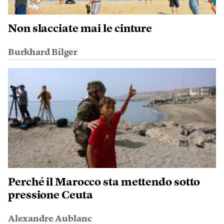
Non slacciate mai le cinture
Burkhard Bilger
Perché il Marocco sta mettendo sotto
pressione Ceuta
Alexandre Aublanc