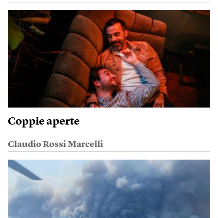
Coppie aperte
Claudio Rossi Marcelli