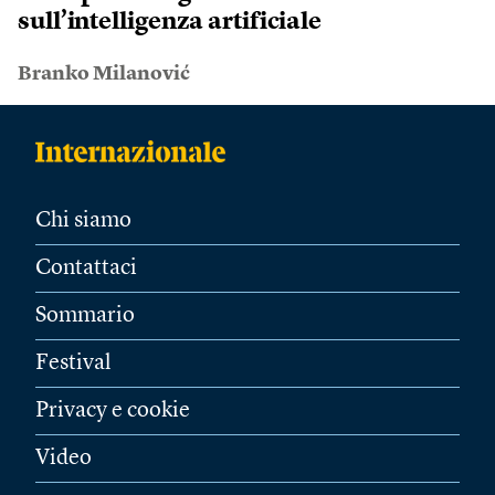
sull’intelligenza artificiale
Branko Milanović
Chi siamo
Contattaci
Sommario
Festival
Privacy e cookie
Video