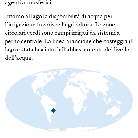
agenti atmosferici.
Intorno al lago la disponibilità di acqua per
l’irrigazione favorisce l’agricoltura. Le zone
circolari verdi sono campi irrigati da sistemi a
perno centrale. La linea arancione che costeggia il
lago è stata lasciata dall’abbassamento del livello
dell’acqua.