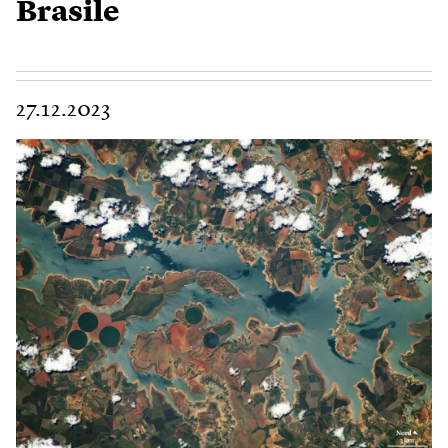
Brasile
27.12.2023