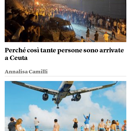
Perché così tante persone sono arrivate
a Ceuta
Annalisa Camilli