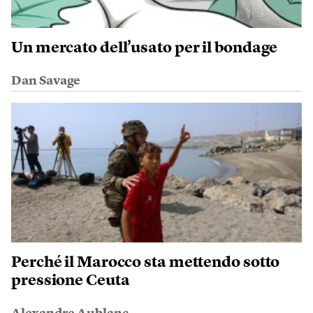
Un mercato dell’usato per il bondage
Dan Savage
Perché il Marocco sta mettendo sotto
pressione Ceuta