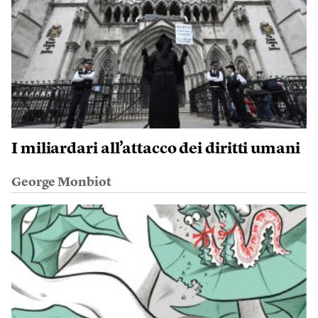
I miliardari all’attacco dei diritti umani
George Monbiot