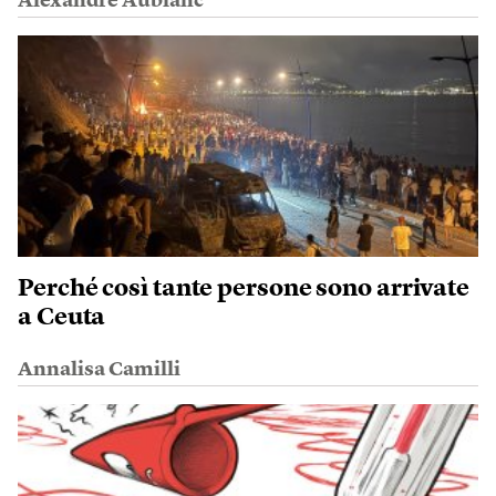
Alexandre Aublanc
Perché così tante persone sono arrivate
a Ceuta
Annalisa Camilli