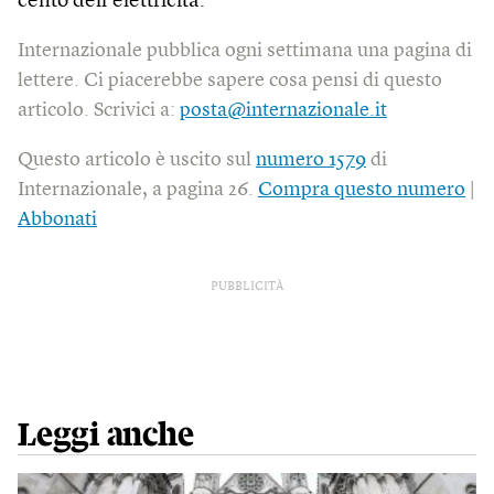
cento dell’elettricità.
Internazionale pubblica ogni settimana una pagina di
lettere. Ci piacerebbe sapere cosa pensi di questo
articolo. Scrivici a:
posta@internazionale.it
Questo articolo è uscito sul
numero 1579
di
Internazionale, a pagina 26.
Compra questo numero
|
Abbonati
PUBBLICITÀ
Leggi anche