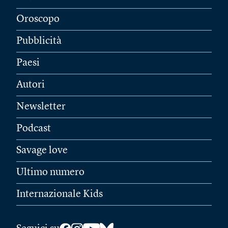
Oroscopo
Pubblicità
Paesi
Autori
Newsletter
Podcast
Savage love
Ultimo numero
Internazionale Kids