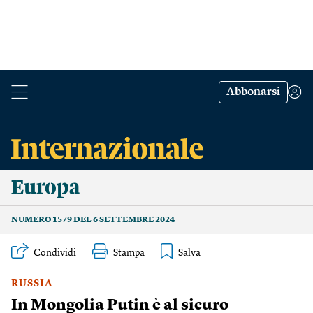
Abbonarsi
Europa
NUMERO 1579 DEL 6 SETTEMBRE 2024
Condividi
Stampa
RUSSIA
In Mongolia Putin è al sicuro