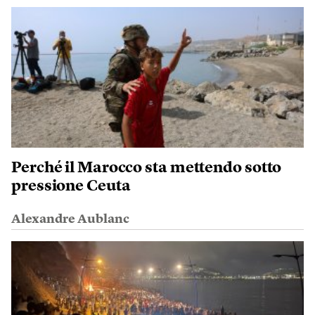
Perché il Marocco sta mettendo sotto
pressione Ceuta
Alexandre Aublanc