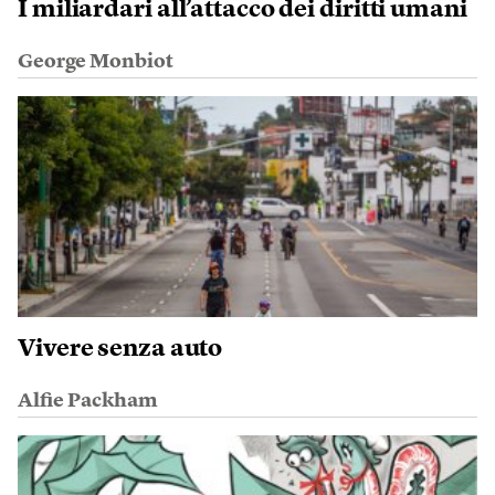
I miliardari all’attacco dei diritti umani
George Monbiot
Vivere senza auto
Alfie Packham