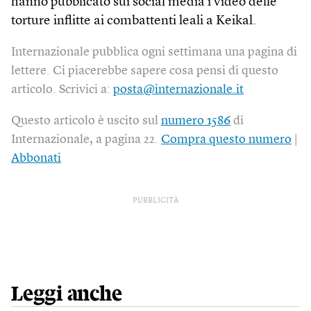
hanno pubblicato sui social media i video delle
torture inflitte ai combattenti leali a Keikal.
Internazionale pubblica ogni settimana una pagina di
lettere. Ci piacerebbe sapere cosa pensi di questo
articolo. Scrivici a:
posta@internazionale.it
Questo articolo è uscito sul
numero 1586
di
Internazionale, a pagina 22.
Compra questo numero
|
Abbonati
PUBBLICITÀ
Leggi anche