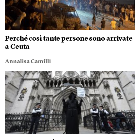
Perché così tante persone sono arrivate
a Ceuta
Annalisa Camilli