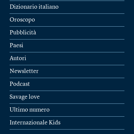
Dizionario italiano
Oroscopo
Pubblicità
Paesi
Autori
Newsletter
Podcast
Savage love
Ultimo numero
Internazionale Kids