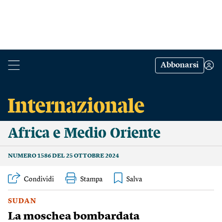
Abbonarsi
Africa e Medio Oriente
NUMERO 1586 DEL 25 OTTOBRE 2024
Condividi
Stampa
SUDAN
La moschea bombardata