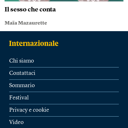
Il sesso che conta
Maïa Mazaurette
Chi siamo
Contattaci
Sommario
Festival
Privacy e cookie
Video