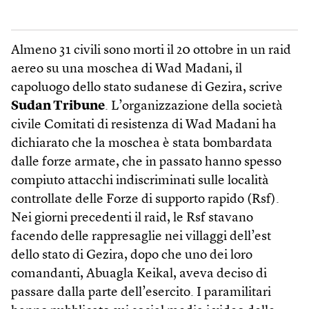
Almeno 31 civili sono morti il 20 ottobre in un raid
aereo su una moschea di Wad Madani, il
capoluogo dello stato sudanese di Gezira, scrive
Sudan Tribune
. L’organizzazione della società
civile Comitati di resistenza di Wad Madani ha
dichiarato che la moschea è stata bombardata
dalle forze armate, che in passato hanno spesso
compiuto attacchi indiscriminati sulle località
controllate delle Forze di supporto rapido (Rsf).
Nei giorni precedenti il raid, le Rsf stavano
facendo delle rappresaglie nei villaggi dell’est
dello stato di Gezira, dopo che uno dei loro
comandanti, Abuagla Keikal, aveva deciso di
passare dalla parte dell’esercito. I paramilitari