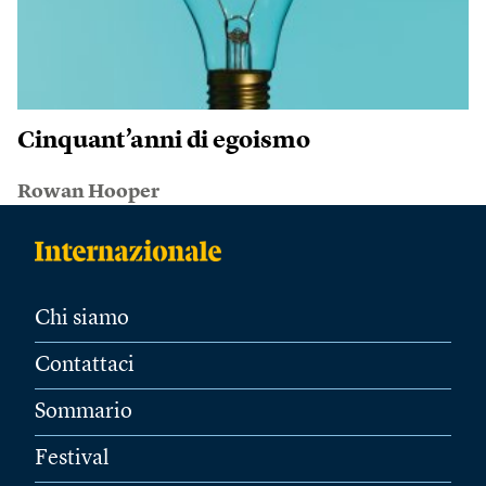
Cinquant’anni di egoismo
Rowan Hooper
Chi siamo
Contattaci
Sommario
Festival