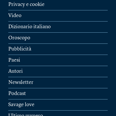
Privacy e cookie
Video
Dizionario italiano
Oroscopo
Pubblicità
Paesi
Autori
Newsletter
Podcast
Savage love