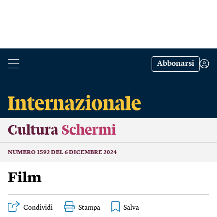
Abbonarsi
Cultura
Schermi
NUMERO 1592 DEL 6 DICEMBRE 2024
Film
Condividi
Stampa