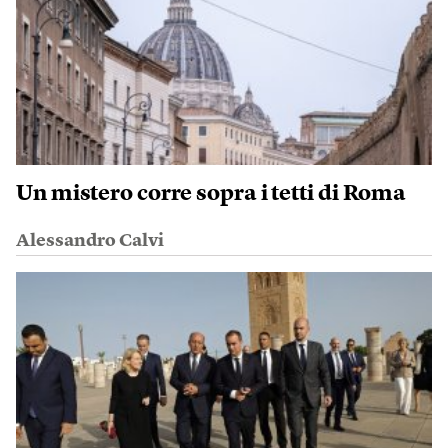
Un mistero corre sopra i tetti di Roma
Alessandro Calvi