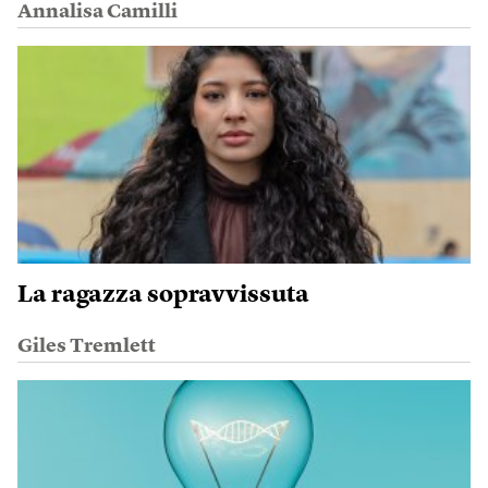
Annalisa Camilli
La ragazza sopravvissuta
Giles Tremlett