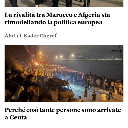
La rivalità tra Marocco e Algeria sta
rimodellando la politica europea
Abd-el-Kader Cheref
Perché così tante persone sono arrivate
a Ceuta