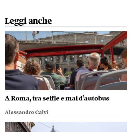
Leggi anche
A Roma, tra selfie e mal d’autobus
Alessandro Calvi