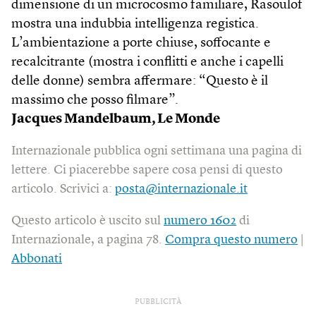
dimensione di un microcosmo familiare, Rasoulof
mostra una indubbia intelligenza registica.
L’ambientazione a porte chiuse, soffocante e
recalcitrante (mostra i conflitti e anche i capelli
delle donne) sembra affermare: “Questo è il
massimo che posso filmare”.
Jacques Mandelbaum, Le Monde
Internazionale pubblica ogni settimana una pagina di
lettere. Ci piacerebbe sapere cosa pensi di questo
articolo. Scrivici a:
posta@internazionale.it
Questo articolo è uscito sul
numero 1602
di
Internazionale, a pagina 78.
Compra questo numero
|
Abbonati
PUBBLICITÀ