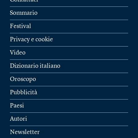
Sommario
Festival
Privacy e cookie
Video
Dizionario italiano
Oroscopo
Pubblicità
Paesi
Autori
Newsletter