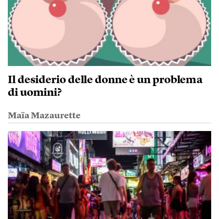
Il desiderio delle donne è un problema
di uomini?
Maïa Mazaurette