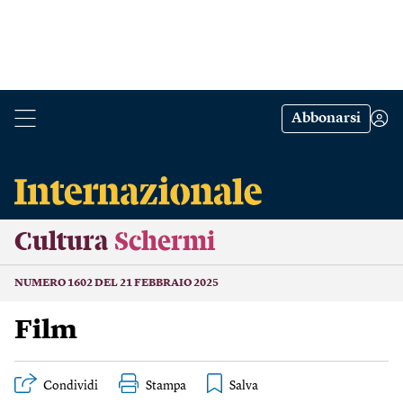
Abbonarsi
Cultura
Schermi
NUMERO 1602 DEL 21 FEBBRAIO 2025
Film
Condividi
Stampa