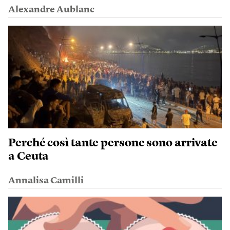
Alexandre Aublanc
Perché così tante persone sono arrivate
a Ceuta
Annalisa Camilli