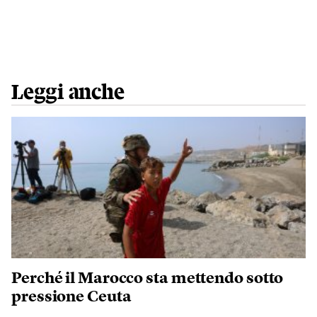
Leggi anche
Perché il Marocco sta mettendo sotto
pressione Ceuta