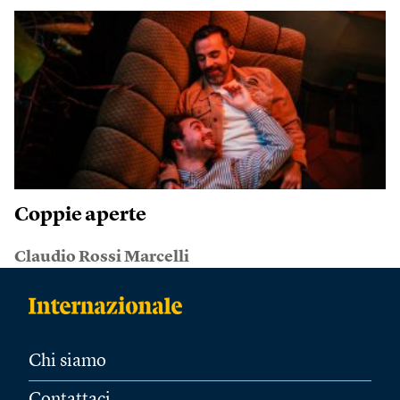
Coppie aperte
Claudio Rossi Marcelli
Chi siamo
Contattaci