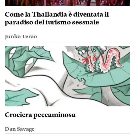
Come la Thailandia è diventata il
paradiso del turismo sessuale
Junko Terao
Crociera peccaminosa
Dan Savage